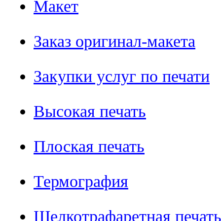
Макет
Заказ оригинал-макета
Закупки услуг по печати
Высокая печать
Плоская печать
Термография
Шелкотрафаретная печат