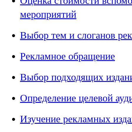
Оценка стоимости вспом
мероприятий
Выбор тем и слоганов ре
Рекламное обращение
Выбор подходящих издан
Определение целевой ауд
Изучение рекламных изд