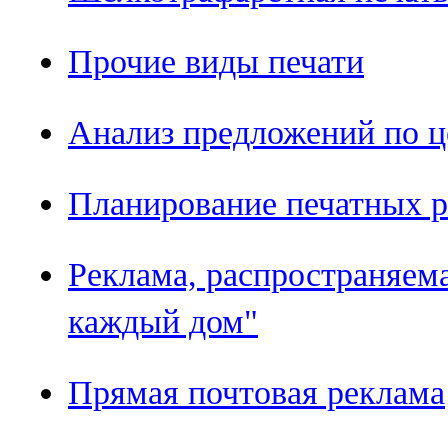
Прочие виды печати
Анализ предложений по ц
Планирование печатных р
Реклама, распространяем
каждый дом"
Прямая почтовая реклама