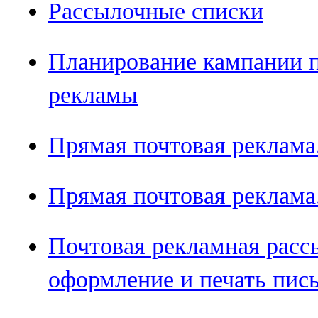
Рассылочные списки
Планирование кампании 
рекламы
Прямая почтовая реклама
Прямая почтовая реклама
Почтовая рекламная расс
оформление и печать пис