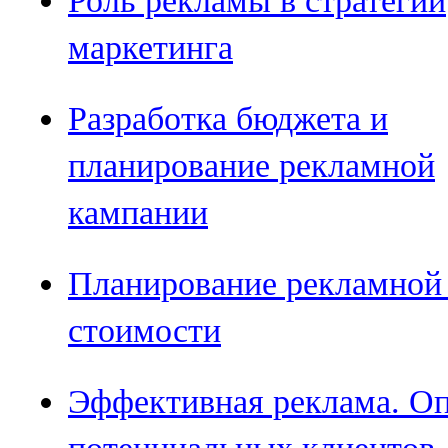
Роль рекламы в стратегии
маркетинга
Разработка бюджета и
планирование рекламной
кампании
Планирование рекламной 
стоимости
Эффективная реклама. Оп