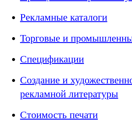
Рекламные каталоги
Торговые и промышленны
Спецификации
Создание и художественн
рекламной литературы
Стоимость печати