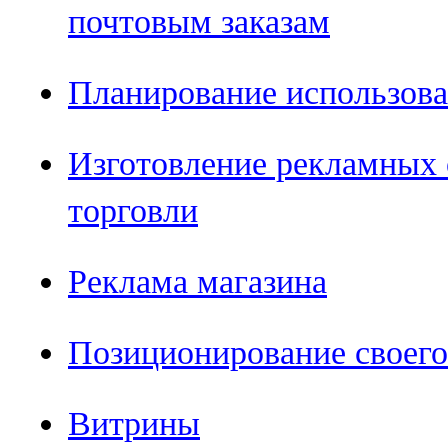
почтовым заказам
Планирование использова
Изготовление рекламных
торговли
Реклама магазина
Позиционирование своего
Витрины