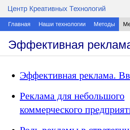
Центр Креативных Технологий
Главная
Наши технологии
Методы
Ме
Эффективная реклам
Эффективная реклама. Вв
Реклама для небольшого
коммерческого предприят