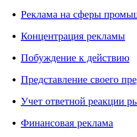
Реклама на сферы промы
Концентрация рекламы
Побуждение к действию
Представление своего пр
Учет ответной реакции р
Финансовая реклама