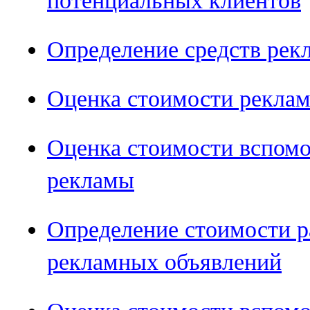
потенциальных клиентов
Определение средств рек
Оценка стоимости рекла
Оценка стоимости вспомо
рекламы
Определение стоимости р
рекламных объявлений