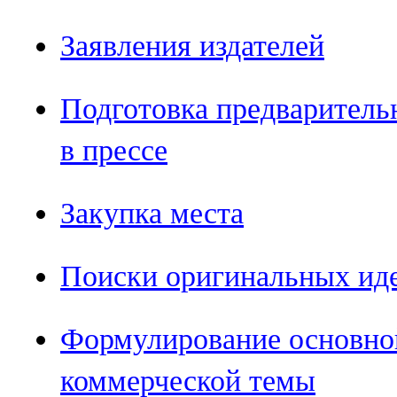
Заявления издателей
Подготовка предваритель
в прессе
Закупка места
Поиски оригинальных ид
Формулирование основно
коммерческой темы