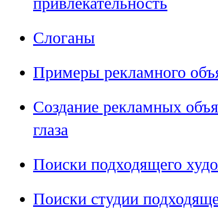
привлекательность
Слоганы
Примеры рекламного объ
Создание рекламных объя
глаза
Поиски подходящего худ
Поиски студии подходящ