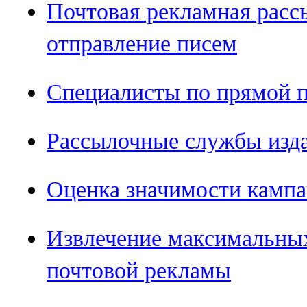
Почтовая рекламная расс
отправление писем
Специалисты по прямой п
Рассылочные службы изд
Оценка значимости кампа
Извлечение максимальных
почтовой рекламы