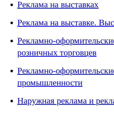
Реклама на выставках
Реклама на выставке. Вы
Рекламно-оформительски
розничных торговцев
Рекламно-оформительски
промышленности
Наружная реклама и рекл