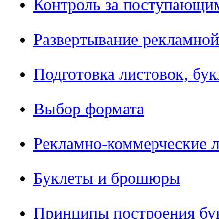
Контроль за поступающи
Развертывание рекламно
Подготовка листовок, бук
Выбор формата
Рекламно-коммерческие л
Буклеты и брошюры
Принципы построения бу