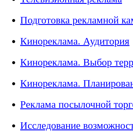
Подготовка рекламной ка
Кинореклама. Аудитория
Кинореклама. Выбор терр
Кинореклама. Планирова
Реклама посылочной торг
Исследование возможност