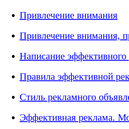
Привлечение внимания
Привлечение внимания, п
Написание эффективного 
Правила эффективной ре
Стиль рекламного объявл
Эффективная реклама. М