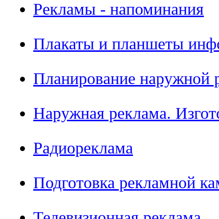
Рекламы - напоминания
Плакаты и планшеты инф
Планирование наружной 
Наружная реклама. Изгот
Радиореклама
Подготовка рекламной ка
Телевизионная реклама