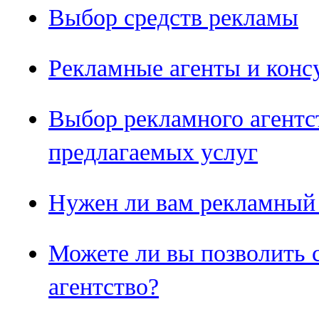
Выбор средств рекламы
Рекламные агенты и конс
Выбор рекламного агентс
предлагаемых услуг
Нужен ли вам рекламный 
Можете ли вы позволить 
агентство?