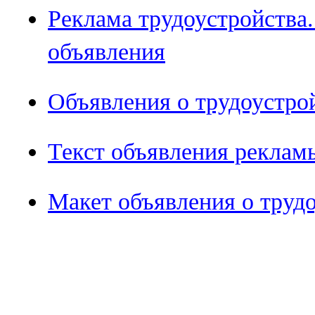
Реклама трудоустройства
объявления
Объявления о трудоустро
Текст объявления реклам
Макет объявления о труд