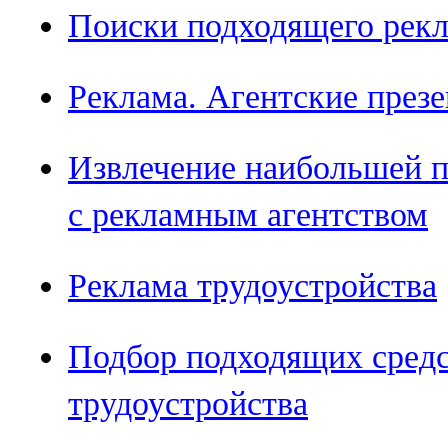
Поиски подходящего рекл
Реклама. Агентские през
Извлечение наибольшей п
с рекламным агентством
Реклама трудоустройства
Подбор подходящих сред
трудоустройства