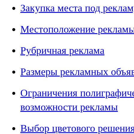
Закупка места под рекла
Местоположение реклам
Рубричная реклама
Размеры рекламных объя
Ограничения полиграфиче
возможности рекламы
Выбор цветового решени