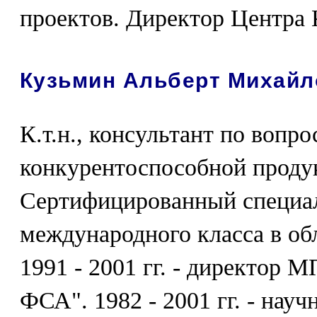
проектов. Директор Центра
Кузьмин Альберт Михайл
К.т.н., консультант по вопр
конкурентоспособной продук
Сертифицированный специа
международного класса в о
1991 - 2001 гг. - директор 
ФСА". 1982 - 2001 гг. - нау