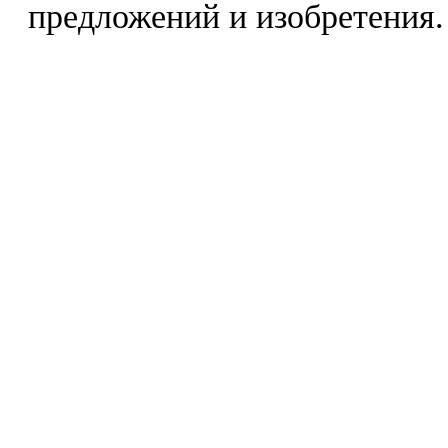
предложений и изобретения.