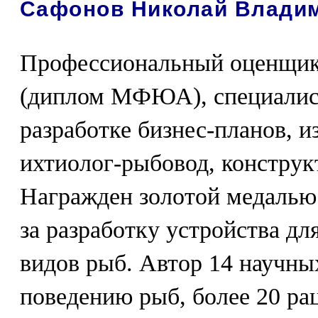
Сафонов Николай Влади
Профессиональный оценщик
(диплом МФЮА), специалис
разработке бизнес-планов, и
ихтиолог-рыбовод, конструк
Награжден золотой медал
за разработку устройства д
видов рыб. Автор 14 научны
поведению рыб, более 20 ра