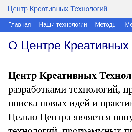
Центр Креативных Технологий
Главная
Наши технологии
Методы
Ме
О Центре Креативных 
Центр Креативных Технол
разработками технологий, п
поиска новых идей и практи
Целью Центра является попу
технологий, программных п