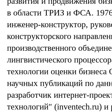
развития и продвижения бизн
в области ТРИЗ и ФСА. 1976 -
инженер-конструктор, руков
конструкторского направлен
производственного объедине
лингвистического процессора
технологии оценки бизнеса 
научных публикаций по данн
разработчик интернет-проек
технологий" (inventech.ru) и