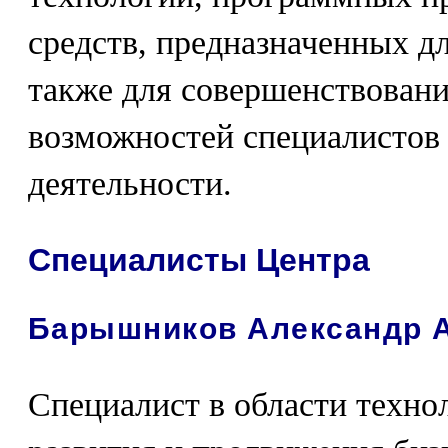
средств, предназначенных дл
также для совершенствован
возможностей специалистов
деятельности.
Специалисты Центра
Барышников Александр 
Специалист в области техно