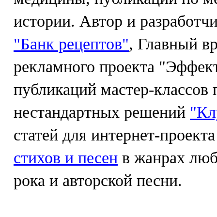
истории. Автор и разработч
"Банк рецептов"
, Главный в
рекламного проекта "Эффек
публикаций мастер-классов 
нестандартных решений
"Кл
статей для интернет-проект
стихов и песен
в жанрах люб
рока и авторской песни.