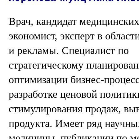
Врач, кандидат медицинских
экономист, эксперт в област
и рекламы. Специалист по
стратегическому планирова
оптимизации бизнес-процесс
разработке ценовой политик
стимулирования продаж, вы
продукта. Имеет ряд научны
медицины, публикации по ме