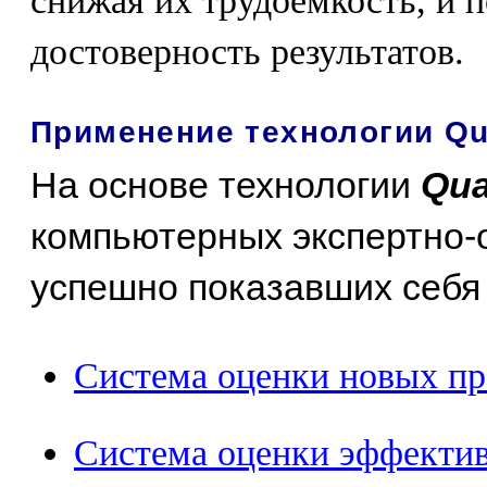
снижая их трудоемкость, и 
достоверность результатов.
Применение технологии Q
На основе технологии
Qu
компьютерных экспертно-
успешно показавших себя н
Система оценки новых пр
Система оценки эффекти