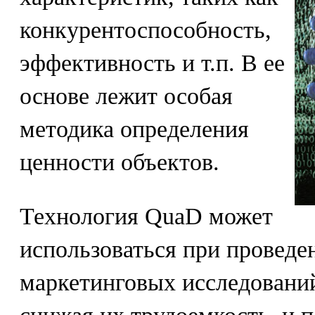
конкурентоспособность,
эффективность и т.п. В ее
основе лежит особая
методика определения
ценности объектов.
Технология QuaD может
использоваться при проведе
маркетинговых исследовани