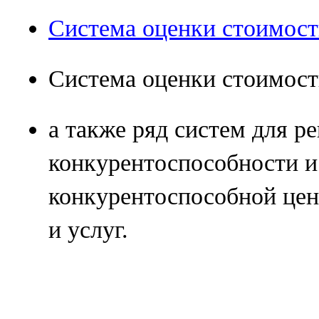
Система оценки стоимост
Система оценки стоимост
а также ряд систем для р
конкурентоспособности и
конкурентоспособной це
и услуг.