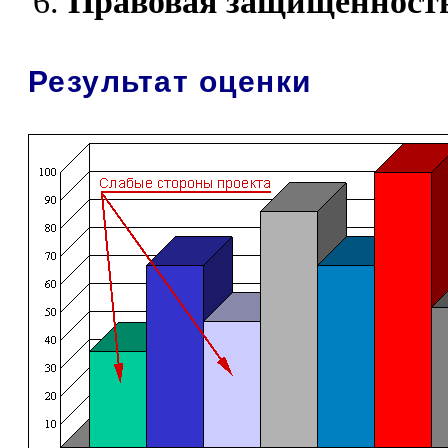
Правовая защищенность
Результат оценки