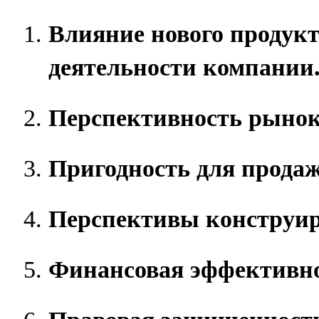
Влияние нового продукт
деятельности компании
Перспективность рынок
Пригодность для продаж
Перспективы конструир
Финансовая эффективно