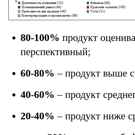
80-100%
продукт оценива
перспективный;
60-80%
– продукт выше с
40-60%
– продукт среднег
20-40%
– продукт ниже с