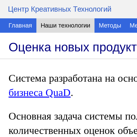
Центр Креативных Технологий
Главная
Наши технологии
Методы
Ме
Оценка новых продукт
Система разработана на осн
бизнеса QuaD
.
Основная задача системы по
количественных оценок об