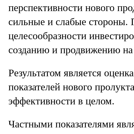
перспективности нового про
сильные и слабые стороны. 
целесообразности инвестиро
созданию и продвижению на 
Результатом является оценка
показателей нового пролукта
эффективности в целом.
Частными показателями явл