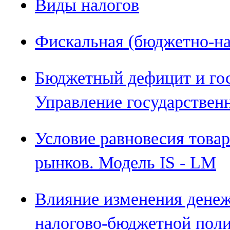
Виды налогов
Фискальная (бюджетно-на
Бюджетный дефицит и гос
Управление государствен
Условие равновесия това
рынков. Модель IS - LM
Влияние изменения денеж
налогово-бюджетной поли