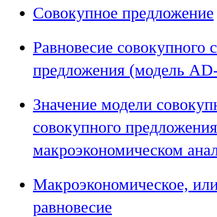
Совокупное предложение
Равновесие совокупного 
предложения (модель AD
Значение модели совокуп
совокупного предложения
макроэкономическом ана
Макроэкономическое, или
равновесие