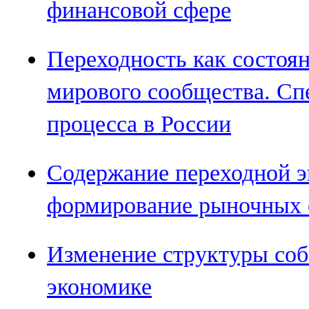
финансовой сфере
Переходность как состоя
мирового сообщества. Сп
процесса в России
Содержание переходной э
формирование рыночных
Изменение структуры соб
экономике