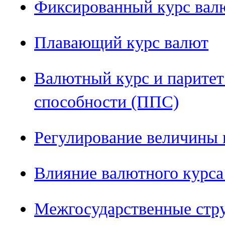
Фиксированный курс вал
Плавающий курс валют
Валютный курс и паритет
способности (ППС)
Регулирование величины 
Влияние валютного курс
Межгосударственные стру