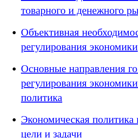
товарного и денежного р
Объективная необходимос
регулирования экономики
Основные направления го
регулирования экономики
политика
Экономическая политика 
цели и задачи