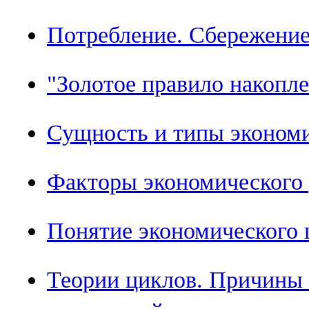
Потребление. Сбережение
"Золотое правило накопл
Сущность и типы экономи
Факторы экономического 
Понятие экономического 
Теории циклов. Причины