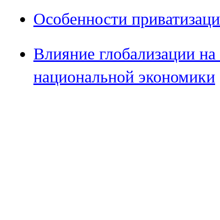
Особенности приватизаци
Влияние глобализации на
национальной экономики