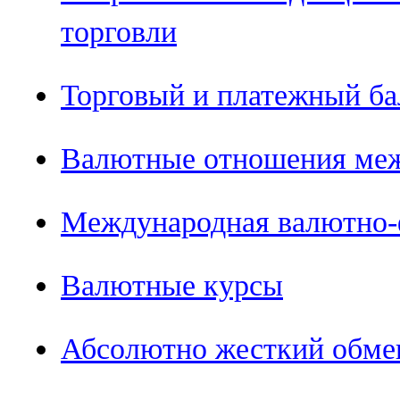
торговли
Торговый и платежный ба
Валютные отношения меж
Международная валютно-
Валютные курсы
Абсолютно жесткий обме