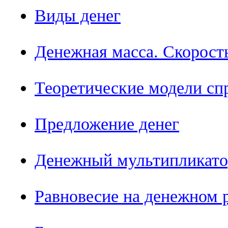
Виды денег
Денежная масса. Скорост
Теоретические модели спр
Предложение денег
Денежный мультипликато
Равновесие на денежном 