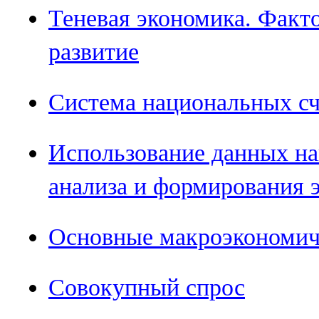
Теневая экономика. Факт
развитие
Система национальных сч
Использование данных на
анализа и формирования 
Основные макроэкономич
Совокупный спрос