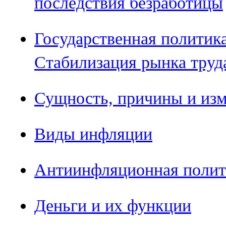
последствия безработицы
Государственная политика
Стабилизация рынка труд
Сущность, причины и из
Виды инфляции
Антиинфляционная полит
Деньги и их функции