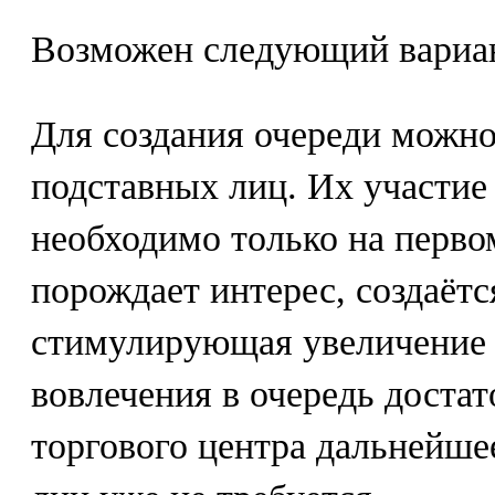
Возможен следующий вариан
Для создания очереди можно
подставных лиц. Их участие
необходимо только на перво
порождает интерес, создаётс
стимулирующая увеличение 
вовлечения в очередь достат
торгового центра дальнейше