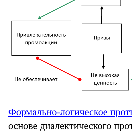
Формально-логическое прот
основе диалектического про