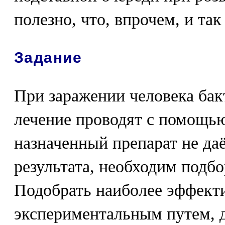
полезно, что, впрочем, и та
Задание
При заражении человека ба
лечение проводят с помощью
назначенный препарат не да
результата, необходим подбо
Подобрать наиболее эффект
экспериментальным путем, 