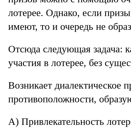
лотерее. Однако, если призы
имеют, то и очередь не образ
Отсюда следующая задача: ка
участия в лотерее, без суще
Возникает диалектическое п
противоположности, образу
A) Привлекательность лотер