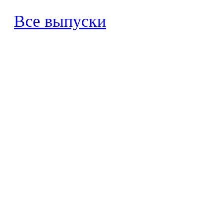
Все выпуски