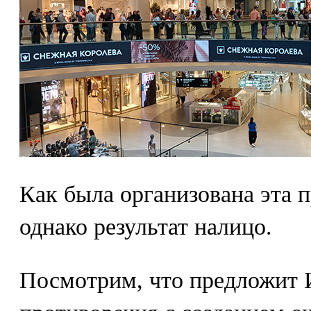
Как была организована эта 
однако результат налицо.
Посмотрим, что предложит 