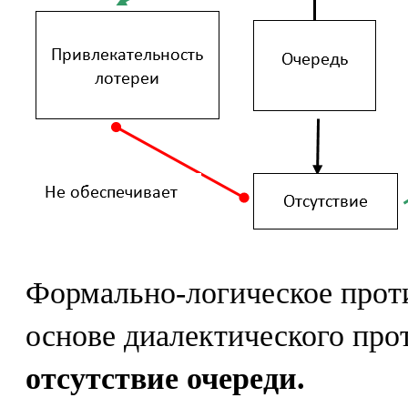
Формально-логическое прот
основе диалектического про
отсутствие очереди.