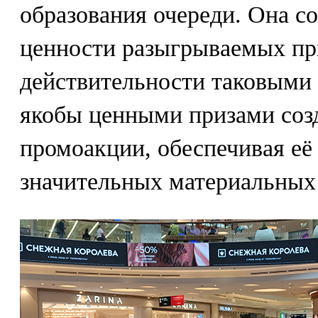
образования очереди. Она со
ценности разыгрываемых при
действительности таковыми 
якобы ценными призами созд
промоакции, обеспечивая её
значительных материальных 