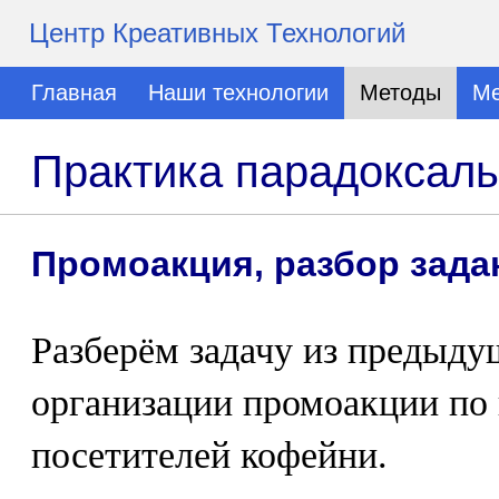
Центр Креативных Технологий
Главная
Наши технологии
Методы
Ме
Практика парадоксаль
Промоакция, разбор зада
Разберём задачу из предыду
организации промоакции по
посетителей кофейни.