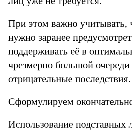
лиц уже не требуется.
При этом важно учитывать, ч
нужно заранее предусмотре
поддерживать её в оптималь
чрезмерно большой очереди
отрицательные последствия.
Сформулируем окончательно
Использование подставных л