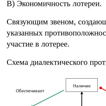
B) Экономичность лотереи.
Связующим звеном, создаю
указанных противоположнос
участие в лотерее.
Схема диалектического прот