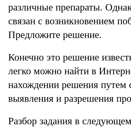
различные препараты. Однак
связан с возникновением по
Предложите решение.
Конечно это решение известно
легко можно найти в Интерн
нахождении решения путем 
выявления и разрешения про
Разбор задания в следующем