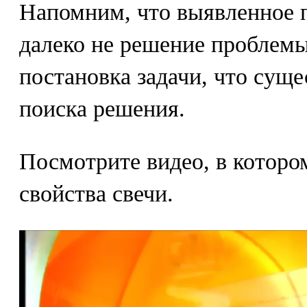
Напомним, что выявленное 
далеко не решение проблемы
постановка задачи, что суще
поиска решения.
Посмотрите видео, в которо
свойства свечи.