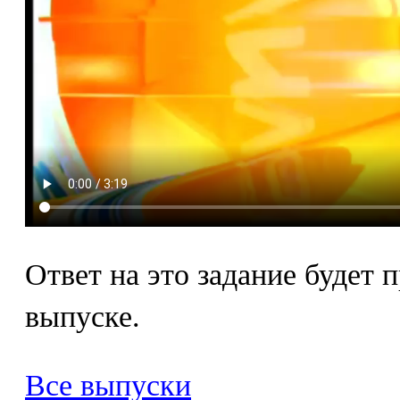
Ответ на это задание будет
выпуске.
Все выпуски