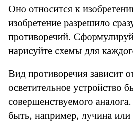
Оно относится к изобретени
изобретение разрешило сраз
противоречий. Сформулируй
нарисуйте схемы для каждог
Вид противоречия зависит от
осветительное устройство б
совершенствуемого аналога.
быть, например, лучина или