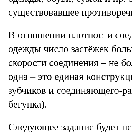
существовавшее противореч
В отношении плотности сое
одежды число застёжек бол
скорости соединения – не бо
одна – это единая конструкц
зубчиков и соединяющего-р
бегунка).
Следующее задание будет не