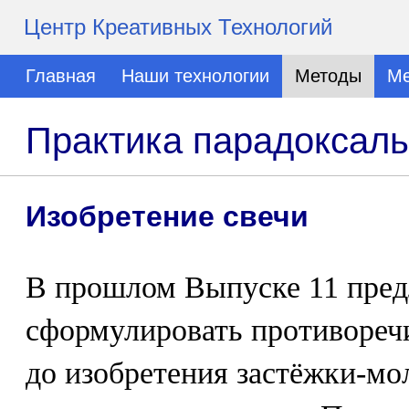
Центр Креативных Технологий
Главная
Наши технологии
Методы
Ме
Практика парадоксаль
Изобретение свечи
В прошлом Выпуске 11 пред
сформулировать противоречи
до изобретения застёжки-мо