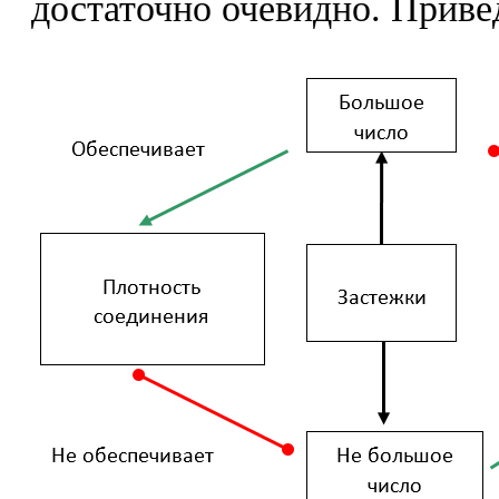
достаточно очевидно. Привед