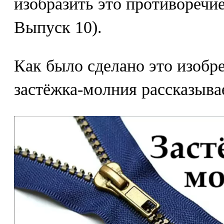
изобразить это противоречие
Выпуск 10).
Как было сделано это изобре
застёжка-молния рассказывае