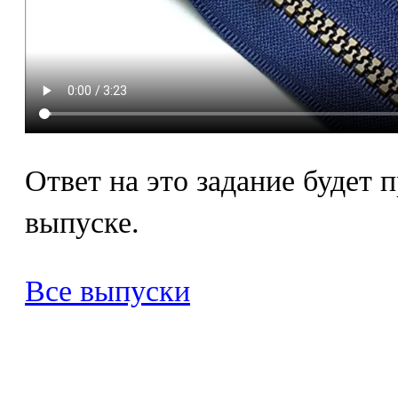
Ответ на это задание будет
выпуске.
Все выпуски