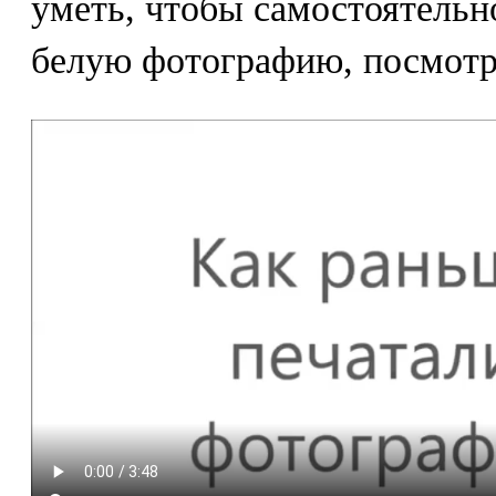
уметь, чтобы самостоятельн
белую фотографию, посмотри