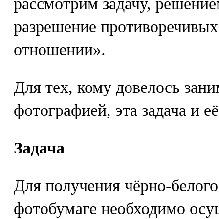
рассмотрим задачу, решение
разрешение противоречивых
отношении».
Для тех, кому довелось зани
фотографией, эта задача и е
Задача
Для получения чёрно-белого
фотобумаге необходимо осу