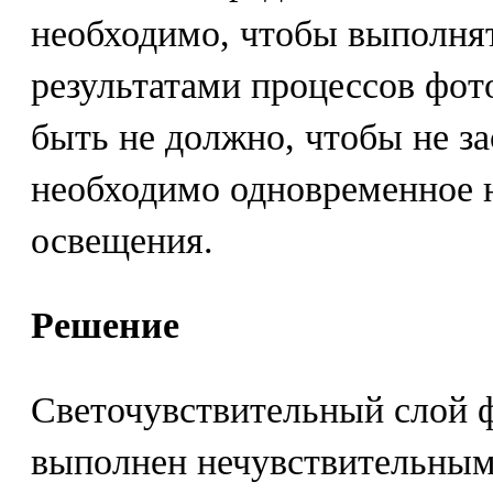
необходимо, чтобы выполнят
результатами процессов фот
быть не должно, чтобы не за
необходимо одновременное н
освещения.
Решение
Светочувствительный слой 
выполнен нечувствительным