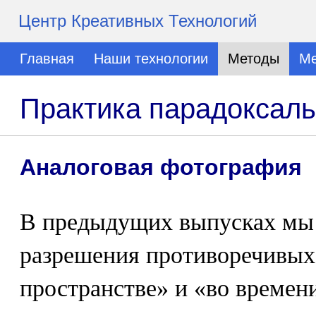
Центр Креативных Технологий
Главная
Наши технологии
Методы
Ме
Практика парадоксаль
Аналоговая фотография
В предыдущих выпусках мы
разрешения противоречивых
пространстве» и «во времен