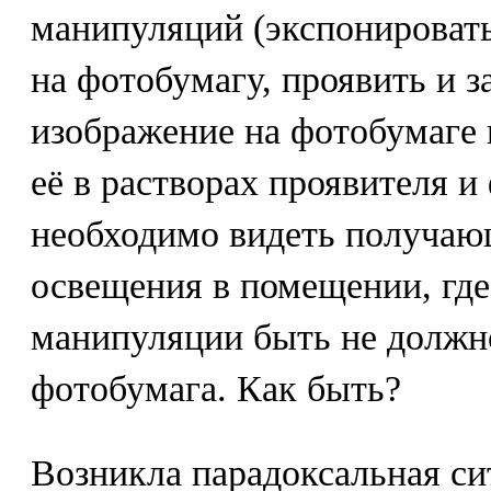
манипуляций (экспонировать
на фотобумагу, проявить и 
изображение на фотобумаге 
её в растворах проявителя и
необходимо видеть получающ
освещения в помещении, гд
манипуляции быть не должно
фотобумага. Как быть?
Возникла парадоксальная с