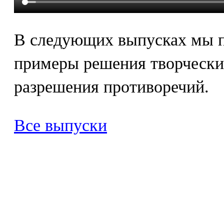
В следующих выпусках мы 
примеры решения творческих
разрешения противоречий.
Все выпуски