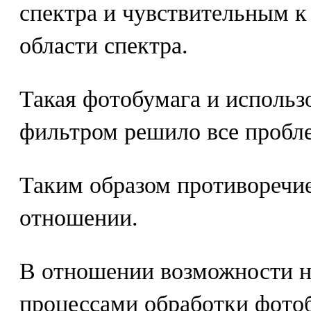
спектра и чувствительным к
области спектра.
Такая фотобумага и использ
фильтром решило все пробл
Таким образом противоречи
отношении.
В отношении возможности н
процессами обработки фото