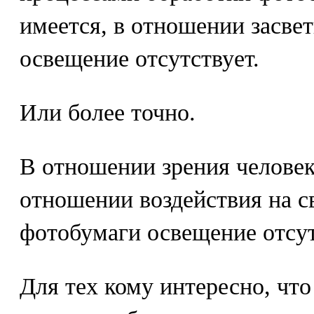
имеется, в отношении засве
освещение отсутствует.
Или более точно.
В отношении зрения человек
отношении воздействия на с
фотобумаги освещение отсут
Для тех кому интересно, что