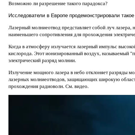
Возможно ли разрешение такого парадокса?
Исследователи в Европе продемонстрировали такое
Лазерный молниеотвод представляет собой луч лазера, 
наименьшего сопротивления для прохождения электриче
Когда в атмосферу излучается лазерный импульс высоко
кислорода. Этот ионизированный воздух, называемый "п
электрический разряд молнии.
Излучение мощного лазера в небо отклоняет разряды мо
лазерных молниеотводов, защищающих широкую область
прохождения радиоволн. См. видео.