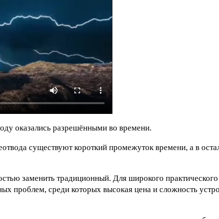
оду оказались разрешёнными во времени.
отвода существуют короткий промежуток времени, а в оста
ностью заменить традиционный. Для широкого практического
ых проблем, среди которых высокая цена и сложность устр