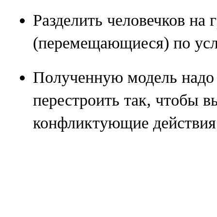
Разделить человечков на
(перемещающиеся) по усл
Полученную модель надо 
перестроить так, чтобы 
конфликтующие действия