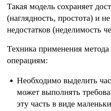
Такая модель сохраняет дос
(наглядность, простота) и н
недостатков (неделимость че
Техника применения метода
операциям:
Необходимо выделить част
может выполнять требова
эту часть в виде маленьки