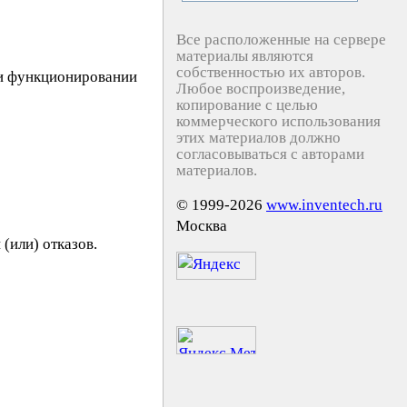
Все расположенные на сервере
материалы являются
собственностью их авторов.
ли функционировании
Любое воспроизведение,
копирование с целью
коммерческого использования
этих материалов должно
согласовываться с авторами
материалов.
© 1999-2026
www.inventech.ru
Москва
(или) отказов.