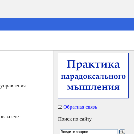
 управления
Обратная связь
в за счет
Поиск по сайту