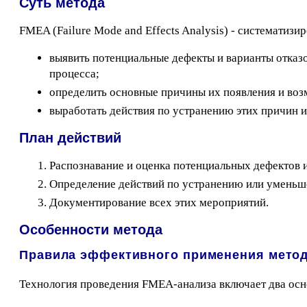
Суть метода
FMEA (Failure Mode and Effects Analysis) - систематиз
выявить потенциальные дефекты и варианты отказ
процесса;
определить основные причины их появления и воз
выработать действия по устранению этих причин
План действий
Распознавание и оценка потенциальных дефектов и
Определение действий по устранению или уменьше
Документирование всех этих мероприятий.
Особенности метода
Правила эффективного применения мето
Технология проведения FMEA-анализа включает два осн