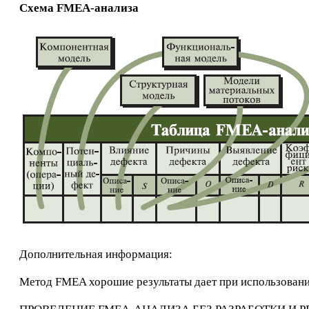
Схема FMEA-анализа
Дополнительная информация:
Метод FMEA хорошие результаты дает при использован