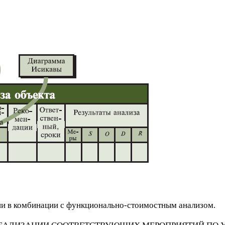
ии в комбинации с функционально-стоимостным анализом.