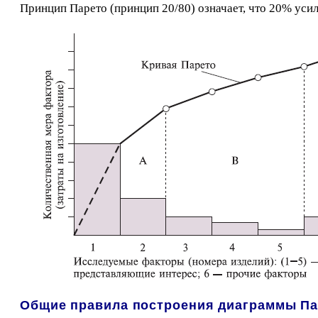
Принцип Парето (принцип 20/80) означает, что 20% усил
Общие правила построения диаграммы Па