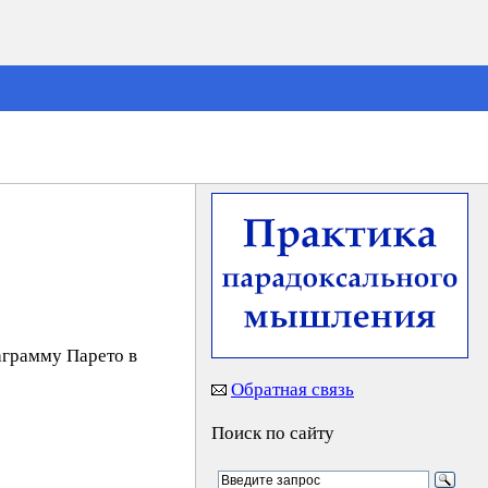
аграмму Парето в
Обратная связь
Поиск по сайту