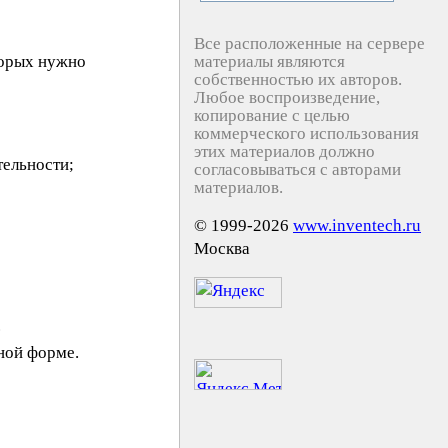
Все расположенные на сервере
торых нужно
материалы являются
собственностью их авторов.
Любое воспроизведение,
копирование с целью
коммерческого использования
этих материалов должно
тельности;
согласовываться с авторами
материалов.
© 1999-2026
www.inventech.ru
Москва
.
ной форме.