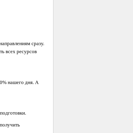
направлениям сразу.
ть всех ресурсов
20% нашего дня. А
подготовки.
 получить