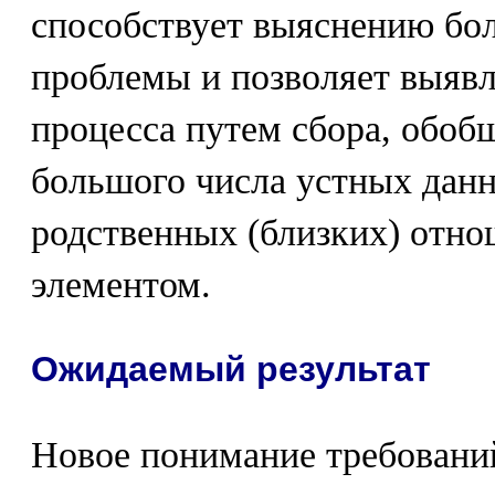
способствует выяснению бо
проблемы и позволяет выяв
процесса путем сбора, обоб
большого числа устных данн
родственных (близких) отн
элементом.
Ожидаемый результат
Новое понимание требовани