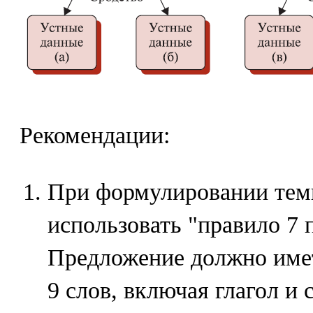
Рекомендации:
При формулировании тем
использовать "правило 7 
Предложение должно имет
9 слов, включая глагол и