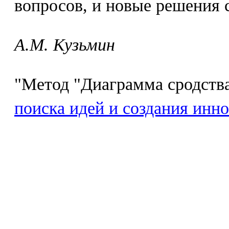
вопросов, и новые решения 
А.М. Кузьмин
"Метод "Диаграмма сродства
поиска идей и создания инн