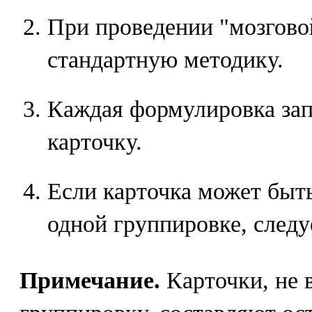
При проведении "мозгово
стандартную методику.
Каждая формулировка зап
карточку.
Если карточка может быт
одной группировке, следу
Примечание.
Карточки, не 