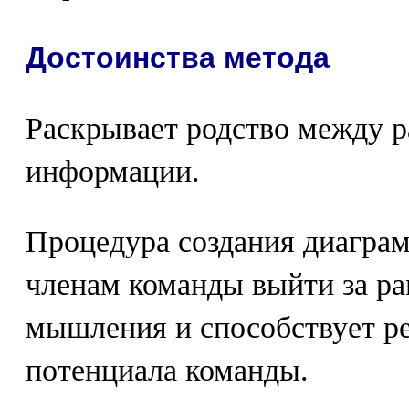
Достоинства метода
Раскрывает родство между 
информации.
Процедура создания диаграм
членам команды выйти за р
мышления и способствует ре
потенциала команды.