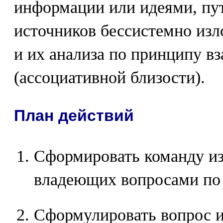
информации или идеями, пут
источников бессистемно из
и их анализа по принципу в
(ассоциативной близости).
План действий
Сформировать команду из
владеющих вопросами по
Сформулировать вопрос и