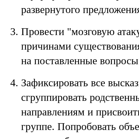
развернутого предложени
Провести "мозговую атак
причинами существования
на поставленные вопросы
Зафиксировать все высказ
сгруппировать родственн
направлениям и присвоит
группе. Попробовать объе