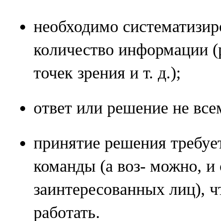
необходимо систематизир
количество информации (
точек зрения и т. д.);
ответ или решение не все
принятие решения требует
команды (а воз- можно, и
заинтересованных лиц), 
работать.