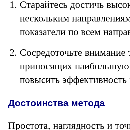
Старайтесь достичь высо
нескольким направлениям
показатели по всем напра
Сосредоточьте внимание т
приносящих наибольшую 
повысить эффективность в
Достоинства метода
Простота, наглядность и то