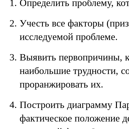
Определить проблему, ко
Учесть все факторы (приз
исследуемой проблеме.
Выявить первопричины, к
наибольшие трудности, с
проранжировать их.
Построить диаграмму Пар
фактическое положение д