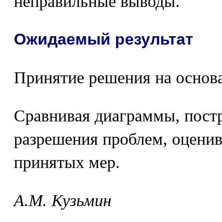
неправильные выводы.
Ожидаемый результат
Принятие решения на основ
Сравнивая диаграммы, пост
разрешения проблем, оцени
принятых мер.
А.М. Кузьмин