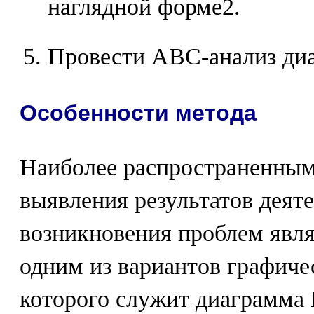
наглядной форме2.
Провести АВС-анализ ди
Особенности метода
Наиболее распространенным
выявления результатов деят
возникновения проблем явля
одним из вариантов графиче
которого служит диаграмма 