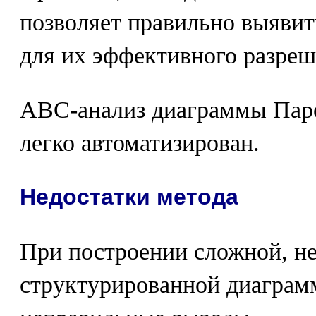
позволяет правильно выяви
для их эффективного разреш
АВС-анализ диаграммы Паре
легко автоматизирован.
Недостатки метода
При построении сложной, не
структурированной диагра