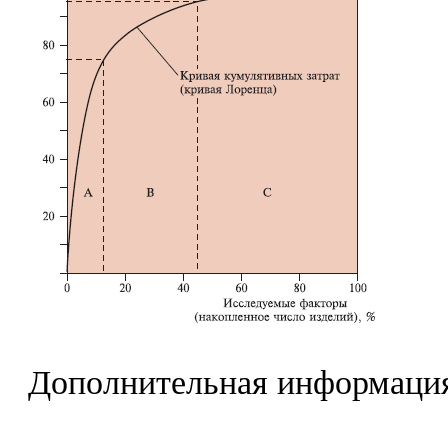
Дополнительная информаци