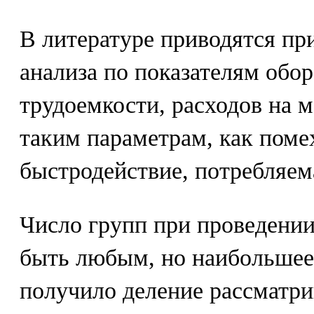
В литературе приводятся п
анализа по показателям обор
трудоемкости, расходов на м
таким параметрам, как пом
быстродействие, потребляема
Число групп при проведени
быть любым, но наибольшее
получило деление рассматри