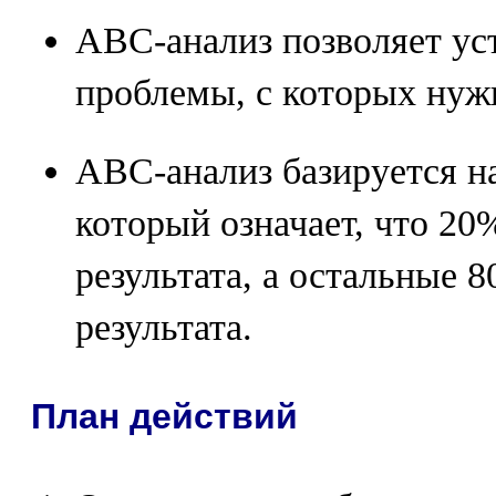
АВС-анализ позволяет ус
проблемы, с которых нужн
АВС-анализ базируется н
который означает, что 2
результата, а остальные 
результата.
План действий