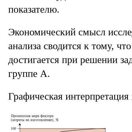
показателю.
Экономический смысл иссле
анализа сводится к тому, ч
достигается при решении за
группе А.
Графическая интерпретация