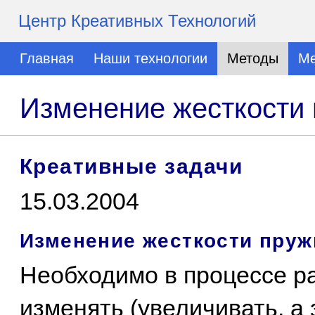
Центр Креативных Технологий
Главная
Наши технологии
Методы
Ме
Изменение жесткости
Креативные задачи
15.03.2004
Изменение жесткости пру
Необходимо в процессе р
изменять (увеличивать, а