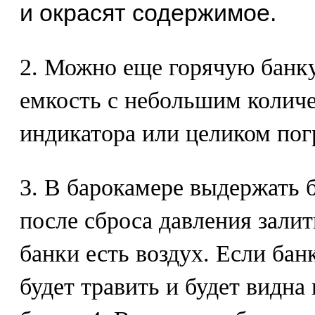
и окрасят содержимое.
2. Можно еще горячую банку
емкость с небольшим количе
индикатора или целиком погр
3. В барокамере выдержать 
после сброса давления зали
банки есть воздух. Если бан
будет травить и будет видна