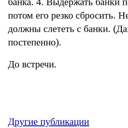
банка. 4. Выдержать банки п
потом его резко сбросить. 
должны слететь с банки. (Д
постепенно).
До встречи.
Другие публикации