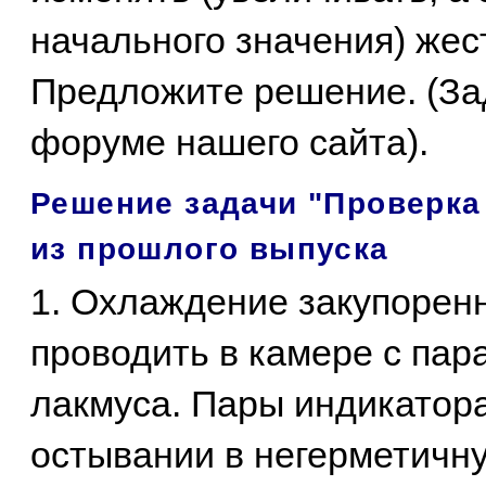
начального значения) жес
Предложите решение. (За
форуме нашего сайта).
Решение задачи "Проверка
из прошлого выпуска
1. Охлаждение закупорен
проводить в камере с пар
лакмуса. Пары индикатора
остывании в негерметичн