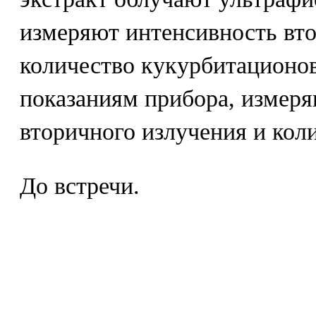
измеряют интенсивность вто
количество кукурбитационо
показаниям прибора, измер
вторичного излучения и кол
До встречи.