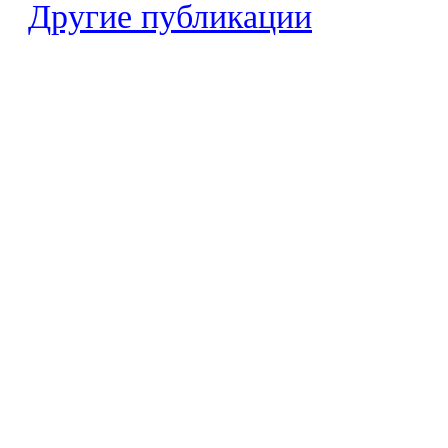
Другие публикации