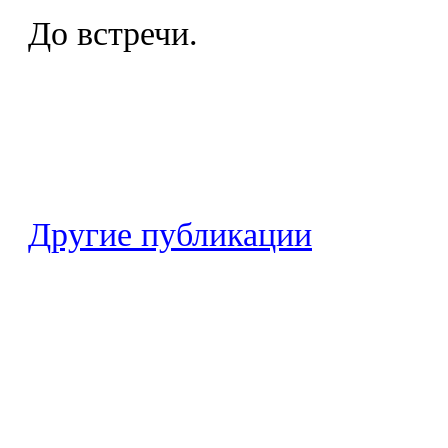
До встречи.
Другие публикации