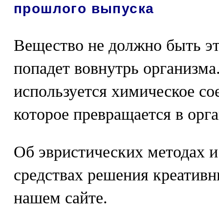
прошлого выпуска
Вещество не должно быть эт
попадет вовнутрь организма.
используется химическое сое
которое превращается в орг
Об эвристических методах 
средствах решения креативн
нашем сайте.