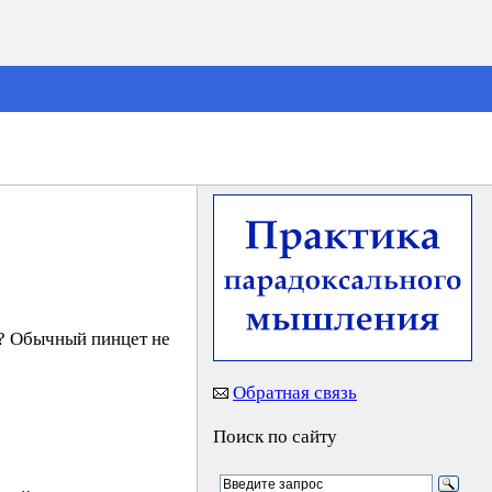
ы? Обычный пинцет не
Обратная связь
Поиск по сайту