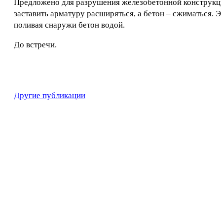
Предложено для разрушения железобетонной конструкции
заставить арматуру расширяться, а бетон – сжиматься. 
поливая снаружи бетон водой.
До встречи.
Другие публикации