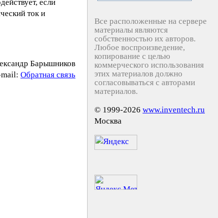
действует, если
ческий ток и
Все расположенные на сервере
материалы являются
собственностью их авторов.
Любое воспроизведение,
копирование с целью
ександр Барышников
коммерческого использования
этих материалов должно
-mail:
Обратная связь
согласовываться с авторами
материалов.
© 1999-2026
www.inventech.ru
Москва