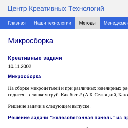
Центр Креативных Технологий
Главная
Наши технологии
Методы
Менеджме
Микросборка
Креативные задачи
10.11.2002
Микросборка
На сборке микродеталей и при различных ювелирных ра
годится – слишком груб. Как быть? (А.Б. Селюцкий, Как 
Решение задачи в следующем выпуске.
Решение задачи "железобетонная панель" из 