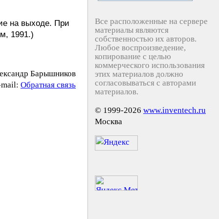
Все расположенные на сервере
ие на выходе. При
материалы являются
м, 1991.)
собственностью их авторов.
Любое воспроизведение,
копирование с целью
коммерческого использования
ександр Барышников
этих материалов должно
согласовываться с авторами
-mail:
Обратная связь
материалов.
© 1999-2026
www.inventech.ru
Москва