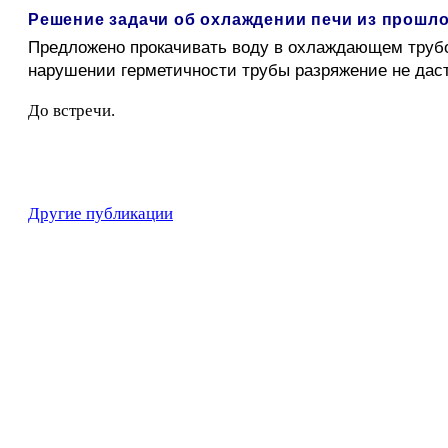
Решение задачи об охлаждении печи из прошл
Предложено прокачивать воду в охлаждающем трубо
нарушении герметичности трубы разряжение не даст в
До встречи.
Другие публикации