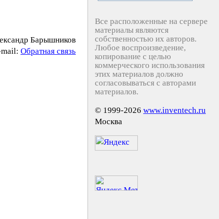
Все расположенные на сервере
материалы являются
собственностью их авторов.
ександр Барышников
Любое воспроизведение,
-mail:
Обратная связь
копирование с целью
коммерческого использования
этих материалов должно
согласовываться с авторами
материалов.
© 1999-2026
www.inventech.ru
Москва