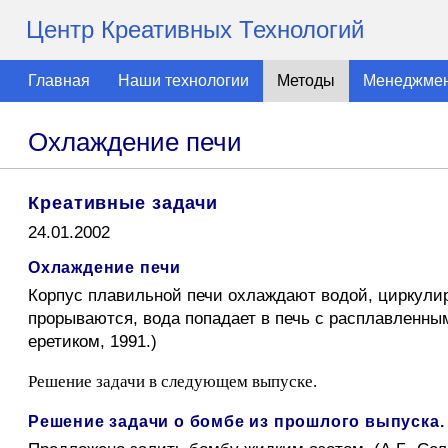
Центр Креативных Технологий
Главная
Наши технологии
Методы
Менеджме
Охлаждение печи
Креативные задачи
24.01.2002
Охлаждение печи
Корпус плавильной печи охлаждают водой, циркули
прорываются, вода попадает в печь с расплавленным
еретиком, 1991.)
Решение задачи в следующем выпуске.
Решение задачи о бомбе из прошлого выпуска.