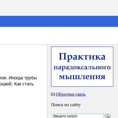
оя. Иногда трубы
юцкий, Как стать
Обратная связь
Поиск по сайту