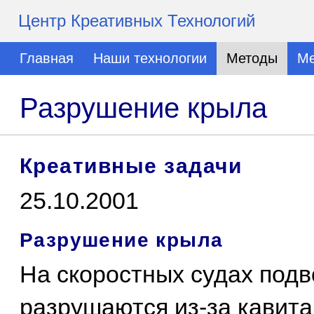
Центр Креативных Технологий
Главная
Наши технологии
Методы
Ме
Разрушение крыла
Креативные задачи
25.10.2001
Разрушение крыла
На скоростных судах под
разрушаются из-за кавита