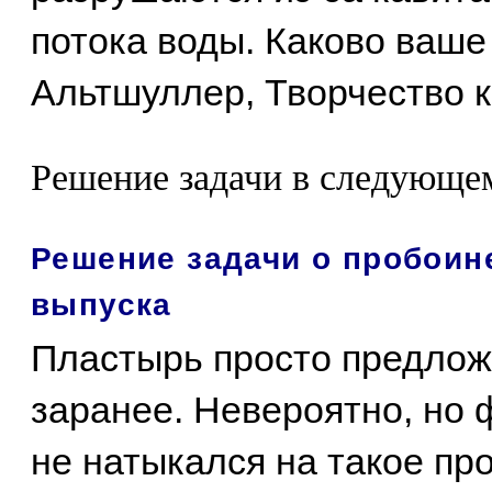
потока воды. Каково ваше
Альтшуллер, Творчество ка
Решение задачи в следующе
Решение задачи о пробоине
выпуска
Пластырь просто предлож
заранее. Невероятно, но ф
не натыкался на такое пр