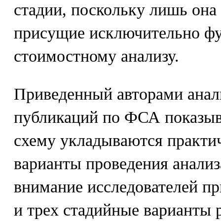
стадии, поскольку лишь она
присущие исключительно ф
стоимостному анализу.
Приведенный авторами ана
публикаций по ФСА показыва
схему укладываются практич
варианты проведения анализ
внимание исследователей пр
и трех стадийные варианты