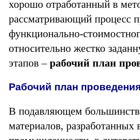
хорошо отработанный в мет
рассматривающий процесс п
функционально-стоимостног
относительно жестко заданн
этапов –
рабочий план про
Рабочий план проведени
В подавляющем большинств
материалов, разработанных 