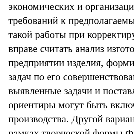
экономических и организац
требований к предполагаем
такой работы при коррект
вправе считать анализ изгот
предприятии изделия, форм
задач по его совершенствова
выявленные задачи и поста
ориентиры могут быть вклю
производства. Другой вариа
рамках творческой формы 