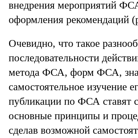
внедрения мероприятий ФСА
оформления рекомендаций (р
Очевидно, что такое разнооб
последовательности действий
метода ФСА, форм ФСА, зна
самостоятельное изучение е
публикации по ФСА ставят 
основные принципы и проце
сделав возможной самостоя