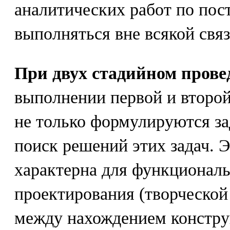
аналитических работ по пост
выполняться вне всякой связ
При двух стадийном прове
выполнении первой и второй
не только формулируются за
поиск решений этих задач. 
характерна для функционал
проектирования (творческо
между нахождением констр