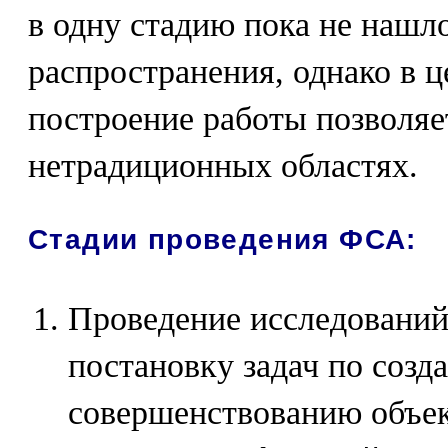
в одну стадию пока не нашл
распространения, однако в ц
построение работы позволяе
нетрадиционных областях.
Стадии проведения ФСА:
Проведение исследований
постановку задач по созд
совершенствованию объек