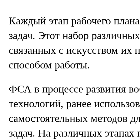
Каждый этап рабочего плана
задач. Этот набор различных
связанных с искусством их 
способом работы.
ФСА в процессе развития в
технологий, ранее использов
самостоятельных методов д
задач. На различных этапах