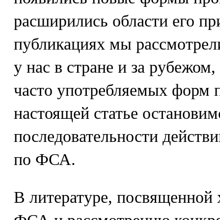
расширились области его п
публикациях мы рассмотрел
у нас в стране и за рубежом
часто употребляемых форм 
настоящей статье остановим
последовательности действи
по ФСА.
В литературе, посвященной 