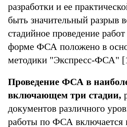
разработки и ее практическ
быть значительный разрыв в
стадийное проведение рабо
форме ФСА положено в осно
методики "Экспресс-ФСА" [1
Проведение ФСА в наиболе
включающем три стадии,
р
документов различного уровн
работы по ФСА включается 