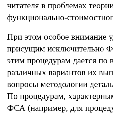
читателя в проблемах теори
функционально-стоимостног
При этом особое внимание у
присущим исключительно Ф
этим процедурам дается по 
различных вариантов их вы
вопросы методологии деталь
По процедурам, характерным
ФСА (например, для процед