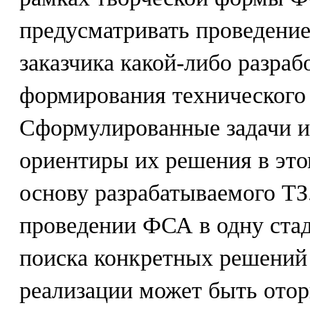
предусматривать проведение
заказчика какой-либо разраб
формирования технического 
Сформулированные задачи и
ориентиры их решения в это
основу разрабатываемого ТЗ
проведении ФСА в одну ста
поиска конкретных решений 
реализации может быть отор