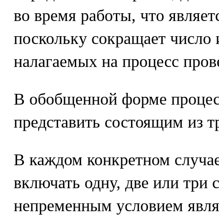
во время работы, что являет
поскольку сокращает число 
налагаемых на процесс пров
В обобщенной форме проце
представить состоящим из тр
В каждом конкретном случа
включать одну, две или три 
непременным условием явля