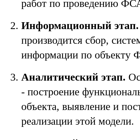
работ по проведению ФС
Информационный этап.
производится сбор, систе
информации по объекту 
Аналитический этап.
Ос
- построение функционал
объекта, выявление и пос
реализации этой модели.