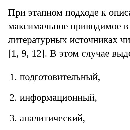
При этапном подходе к опи
максимальное приводимое в
литературных источниках чи
[1, 9, 12]. В этом случае в
подготовительный,
информационный,
аналитический,