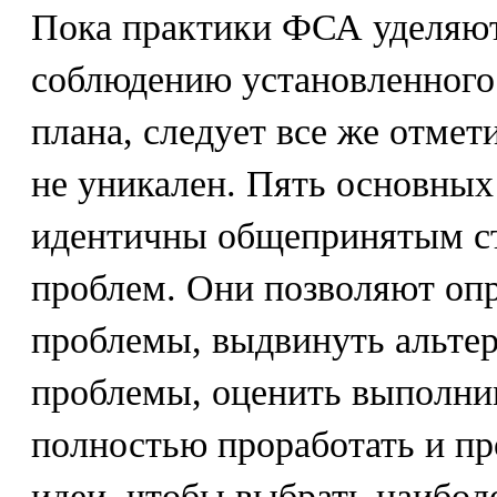
Пока практики ФСА уделяю
соблюдению установленного
плана, следует все же отмети
не уникален. Пять основных
идентичны общепринятым с
проблем. Они позволяют опр
проблемы, выдвинуть альте
проблемы, оценить выполни
полностью проработать и п
идеи, чтобы выбрать наибол