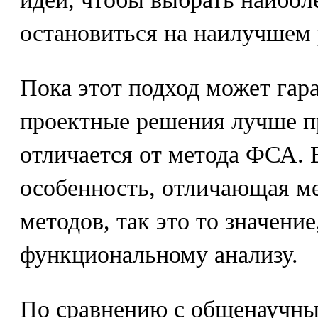
остановиться на наилучшем
Пока этот подход может гара
проектные решения лучше п
отличается от метода ФСА. 
особенность, отличающая м
методов, так это то значение
функциональному анализу.
По сравнению с общенаучн