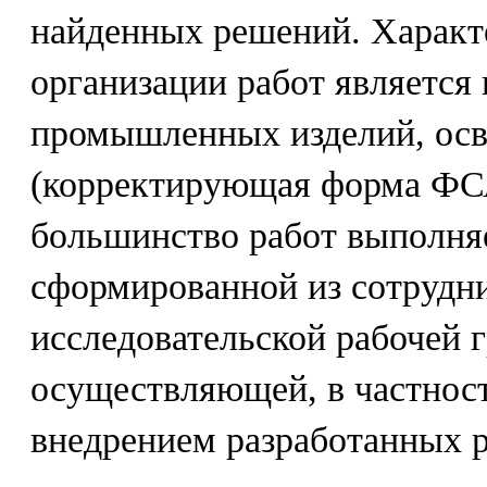
найденных решений. Характ
организации работ являетс
промышленных изделий, осв
(корректирующая форма ФСА
большинство работ выполня
сформированной из сотрудн
исследовательской рабочей 
осуществляющей, в частност
внедрением разработанных 