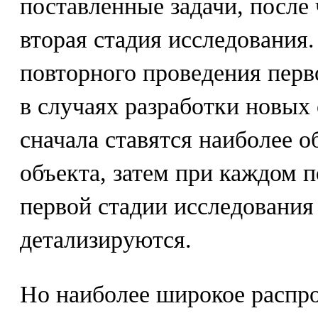
поставленные задачи, после 
вторая стадия исследования.
повторного проведения пер
в случаях разработки новых
сначала ставятся наиболее 
объекта, затем при каждом
первой стадии исследования 
детализируются.
Но наиболее широкое распр