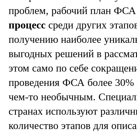
проблем, рабочий план ФСА
процесс
среди других этапо
получению наиболее уникал
выгодных решений в рассма
этом само по себе сокращени
проведения ФСА более 30% 
чем-то необычным. Специал
странах используют различн
количество этапов для опис