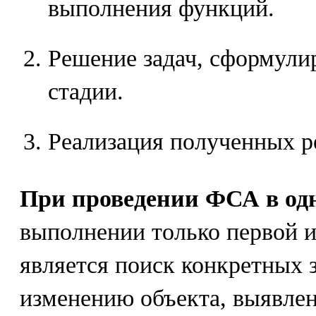
выполнения функций.
Решение задач, сформул
стадии.
Реализация полученных р
При проведении ФСА в од
выполнении только первой и
является поиск конкретных 
изменению объекта, выявлен