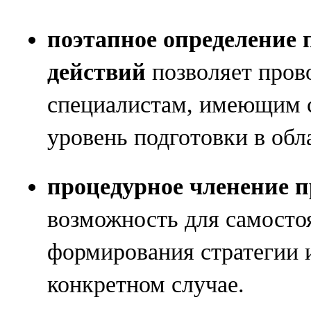
поэтапное определение 
действий
позволяет пров
специалистам, имеющим 
уровень подготовки в об
процедурное членение 
возможность для самосто
формирования стратегии 
конкретном случае.