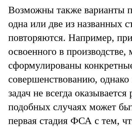
Возможны также варианты п
одна или две из названных с
повторяются. Например, при
освоенного в производстве, 
сформулированы конкретные 
совершенствованию, однако
задач не всегда оказывается
подобных случаях может бы
первая стадия ФСА с тем, ч