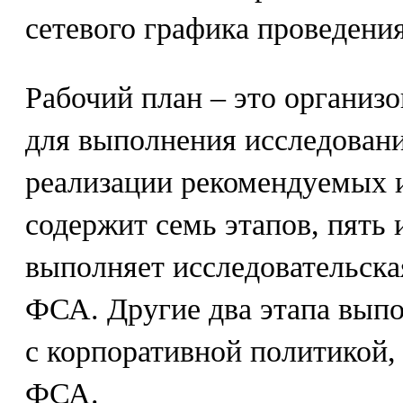
сетевого графика проведения
Рабочий план – это организ
для выполнения исследован
реализации рекомендуемых 
содержит семь этапов, пять
выполняет исследовательска
ФСА. Другие два этапа выпо
с корпоративной политикой,
ФСА.