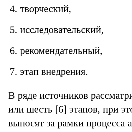
творческий,
исследовательский,
рекомендательный,
этап внедрения.
В ряде источников рассматри
или шесть [6] этапов, при эт
выносят за рамки процесса 