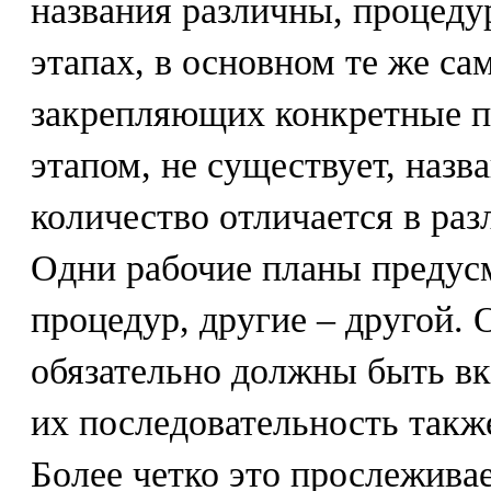
названия различны, процеду
этапах, в основном те же са
закрепляющих конкретные п
этапом, не существует, назв
количество отличается в ра
Одни рабочие планы предус
процедур, другие – другой.
обязательно должны быть вк
их последовательность такж
Более четко это прослежива