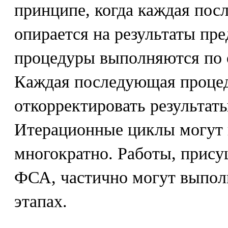
принципе, когда каждая по
опирается на результаты пр
процедуры выполняются по 
Каждая последующая проце
откорректировать результат
Итерационные циклы могут 
многократно. Работы, прису
ФСА, частично могут выполн
этапах.