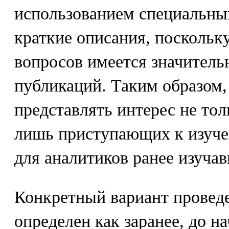
использованием специальных
краткие описания, поскольк
вопросов имеется значитель
публикаций. Таким образом,
представлять интерес не тол
лишь приступающих к изуче
для аналитиков ранее изуч
Конкретный вариант прове
определен как заранее, до на