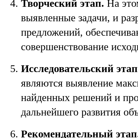
Творческий этап.
На это
выявленные задачи, и раз
предложений, обеспечив
совершенствование исход
Исследовательский этап
являются выявление макс
найденных решений и пр
дальнейшего развития объ
Рекомендательный этап