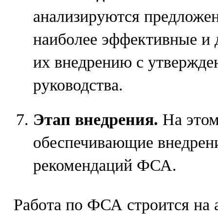
анализируются предложе
наиболее эффективные и 
их внедрению с утвержде
руководства.
Этап внедрения.
На этом
обеспечивающие внедрен
рекомендаций ФСА.
Работа по ФСА строится на