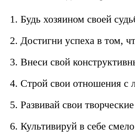
Будь хозяином своей судь
Достигни успеха в том, ч
Внеси свой конструктивны
Строй свои отношения с 
Развивай свои творческие
Культивируй в себе смело