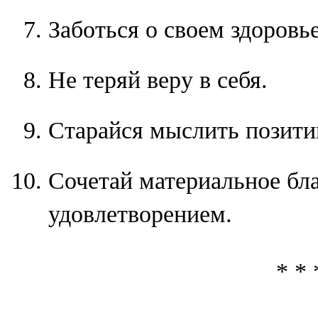
Заботься о своем здоровье
Не теряй веру в себя.
Старайся мыслить позити
Сочетай материальное бл
удовлетворением.
* * 