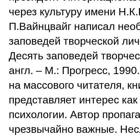
через культуру имени Н.К
П.Вайнцвайг написал необ
заповедей творческой лич
Десять заповедей творчес
англ. – М.: Прогресс, 1990
на массового читателя, к
представляет интерес как
психологии. Автор пропаг
чрезвычайно важные. Не