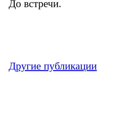
До встречи.
Другие публикации