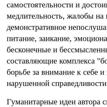
самостоятельности и достои
медлительность, жалобы на 
демонстративное непослуша
питание, заикание, эмоцион
бесконечные и бессмысленн
составляющие комплекса "бо
борьбе за внимание к себе и
нарушенной справедливости
Гуманитарные идеи автора с