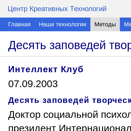
Центр Креативных Технологий
Главная
Наши технологии
Методы
Ме
Десять заповедей тво
Интеллект Клуб
07.09.2003
Десять заповедей творчес
Доктор социальной психол
президент Интернационал