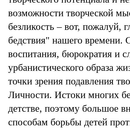
возможности творческой мы
безликость – вот, пожалуй, 
бедствия" нашего времени. 
воспитания, бюрократия и с
урбанистического образа жи
точки зрения подавления тв
Личности. Истоки многих бе
детстве, поэтому большое в
способам борьбы детей прот