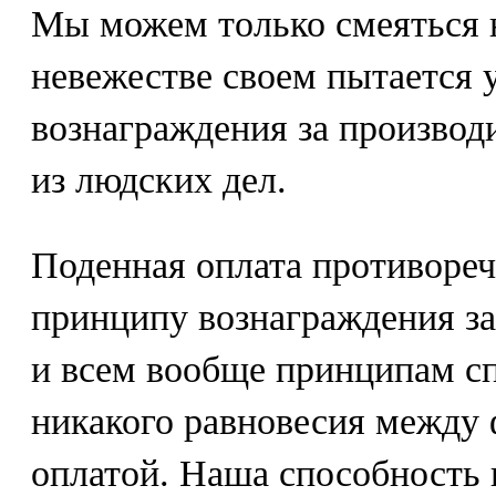
Мы можем только смеяться н
невежестве своем пытается 
вознаграждения за производи
из людских дел.
Поденная оплата противореч
принципу вознаграждения за
и всем вообще принципам сп
никакого равновесия между 
оплатой. Наша способность