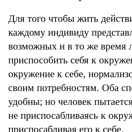
Для того чтобы жить действ
каждому индивиду представ
возможных и в то же время 
приспособить себя к окруже
окружение к себе, нормализо
своим потребностям. Оба сп
удобны; но человек пытается
не приспосабливаясь к окру
приспосабливая его к себе.