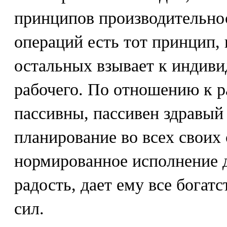
принципов производительно
операций есть тот принцип,
остальных взывает к индиви
рабочего. По отношению к 
пассивны, пассивен здравый
планирование во всех своих 
нормированное исполнение 
радость, дает ему все богат
сил.