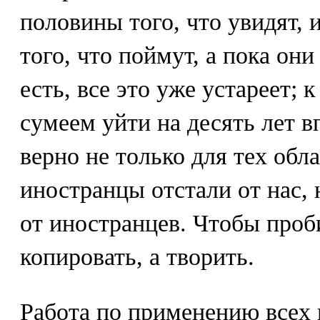
половины того, что увидят, 
того, что поймут, а пока они
есть, все это уже устареет;
сумеем уйти на десять лет вп
верно не только для тех обл
иностранцы отстали от нас, 
от иностранцев. Чтобы проби
копировать, а творить.
Работа по применению всех