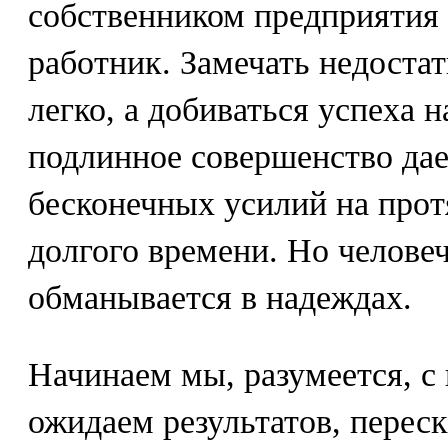
собственником предприятия
работник. Замечать недостат
легко, а добиваться успеха н
подлинное совершенство да
бесконечных усилий на про
долгого времени. Но челове
обманывается в надеждах.
Начинаем мы, разумеется, с 
ожидаем результатов, переск