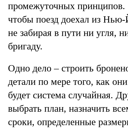
промежуточных принципов. Э
чтобы поезд доехал из Нью-
не забирая в пути ни угля, н
бригаду.
Одно дело – строить бронен
детали по мере того, как они
будет система случайная. Др
выбрать план, назначить вс
сроки, определенные размер