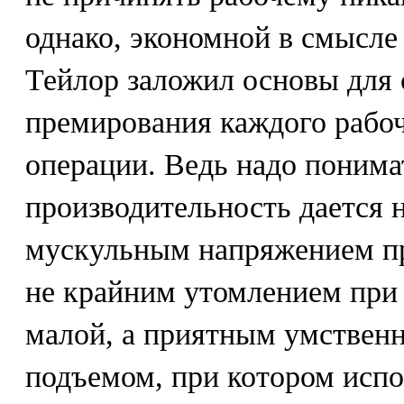
однако, экономной в смысле
Тейлор заложил основы для 
премирования каждого рабоч
операции. Ведь надо понима
производительность дается
мускульным напряжением пр
не крайним утомлением при
малой, а приятным умствен
подъемом, при котором испо