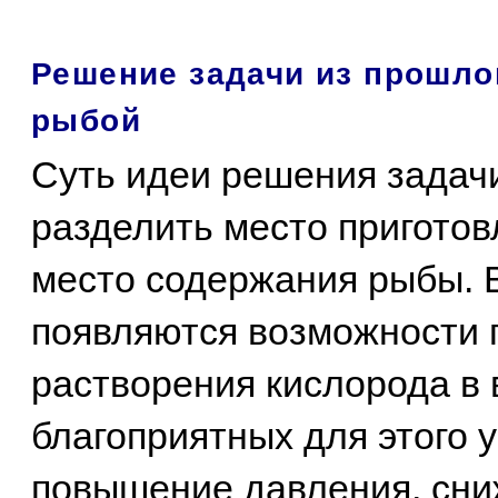
Решение задачи из прошло
рыбой
Суть идеи решения задачи
разделить место приготов
место содержания рыбы. 
появляются возможности 
растворения кислорода в 
благоприятных для этого 
повышение давления, сни