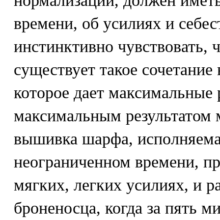
нормализации, должен имет
времени, об усилиях и себе
инстинктивно чувствовать, 
существует такое сочетание 
которое дает максимальные 
максимальным результатом 
вышивка шарфа, исполняема
неограниченном времени, п
мягких, легких усилиях, и р
броненосца, когда за пять м