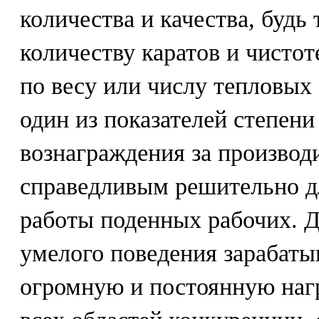
количества и качества, будь 
количеству каратов и чистот
по весу или числу тепловых 
один из показателей степен
вознаграждения за производ
справедливым решительно дл
работы поденных рабочих. Д
умелого поведения зарабаты
огромную и постоянную нагр