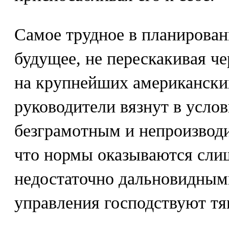
Самое трудное в планирован
будущее, не перескакивая че
на крупнейших американски
руководители вязнут в усло
безграмотным и непроизвод
что нормы оказываются сли
недостаточно дальновидными
управления господствуют тя