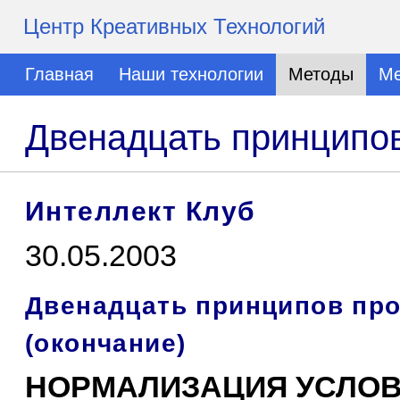
Центр Креативных Технологий
Главная
Наши технологии
Методы
Ме
Двенадцать принципо
Интеллект Клуб
30.05.2003
Двенадцать принципов пр
(окончание)
НОРМАЛИЗАЦИЯ УСЛО