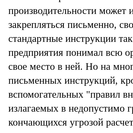
производительности может и
закрепляться письменно, св
стандартные инструкции так
предприятия понимал всю о
свое место в ней. Но на мно
письменных инструкций, кр
вспомогательных "правил вн
излагаемых в недопустимо г
кончающихся угрозой расчет