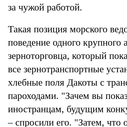
за чужой работой.
Такая позиция морского вед
поведение одного крупного 
зерноторговца, который пок
все зернотранспортные уста
хлебные поля Дакоты с тра
пароходами. "Зачем вы пока
иностранцам, будущим конк
– спросили его. "Затем, что 