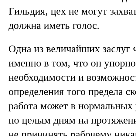
Гильдия, цех не могут захва
должна иметь голос.
Одна из величайших заслуг 
именно в том, что он упорно
необходимости и возможнос
определения того предела ск
работа может в нормальных 
по целым дням на протяжени
не причинять рабочему никак