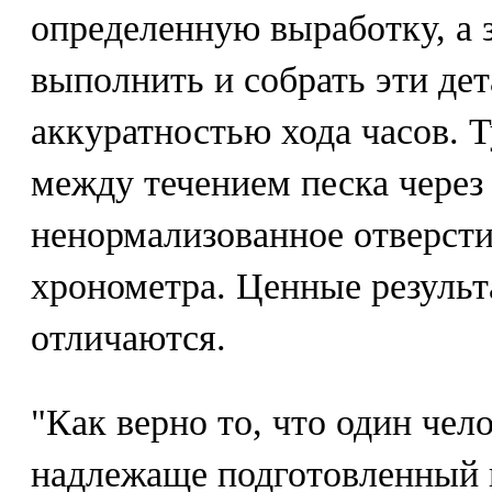
определенную выработку, а 
выполнить и собрать эти дет
аккуратностью хода часов. Т
между течением песка через
ненормализованное отверсти
хронометра. Ценные результ
отличаются.
"Как верно то, что один чело
надлежаще подготовленный 