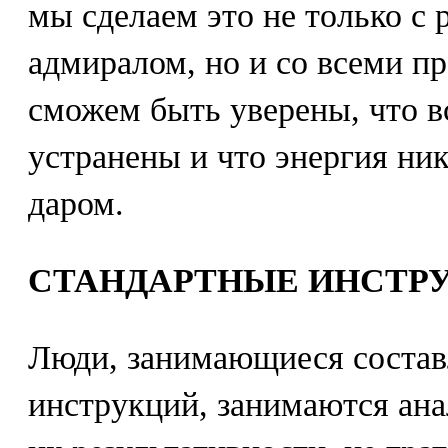
мы сделаем это не только с
адмиралом, но и со всеми п
сможем быть уверены, что в
устранены и что энергия ник
даром.
СТАНДАРТНЫЕ ИНСТР
Люди, занимающиеся соста
инструкций, занимаются ан