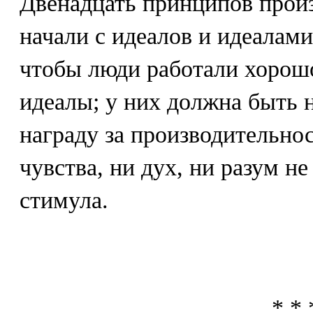
Двенадцать принципов прои
начали с идеалов и идеалами
чтобы люди работали хорош
идеалы; у них должна быть 
награду за производительнос
чувства, ни дух, ни разум не
стимула.
* * 