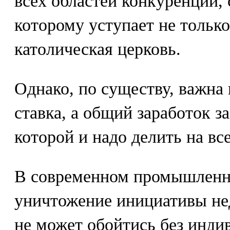
всех областей конкуренции, 
которому уступает не только
католическая церковь.
Однако, по существу, важна
ставка, а общий заработок з
которой и надо делить на вс
В современном промышленн
уничтожение инициативы не
не может обойтись без инди