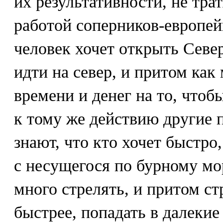
их результативности, не тра
работой соперников-европей
человек хочет открыть Севе
идти на север, и притом как 
времени и денег на то, чтобы
к тому же действию другие 
знают, что кто хочет быстро,
с несущегося по бурному мо
много стрелять, и притом с
быстрее, попадать в далеки