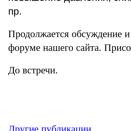
пр.
Продолжается обсуждение и
форуме нашего сайта. Присо
До встречи.
Другие публикации