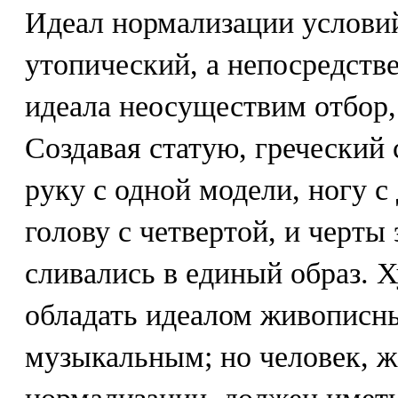
Идеал нормализации условий
утопический, а непосредств
идеала неосуществим отбор,
Создавая статую, греческий
руку с одной модели, ногу с 
голову с четвертой, и черты
сливались в единый образ. 
обладать идеалом живописн
музыкальным; но человек, 