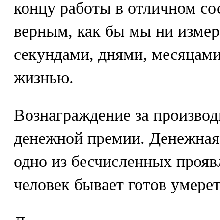
концу работы в отличном со
верным, как бы мы ни измер
секундами, днями, месяцами
жизнью.
Вознаграждение за производ
денежной премии. Денежная 
одно из бесчисленных прояв
человек бывает готов умерет