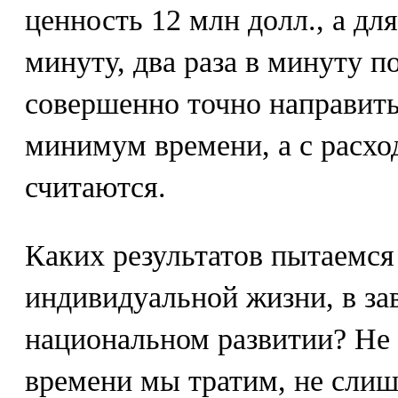
ценность 12 млн долл., а для
минуту, два раза в минуту п
совершенно точно направить
минимум времени, а с расхо
считаются.
Каких результатов пытаемся
индивидуальной жизни, в за
национальном развитии? Не
времени мы тратим, не слиш