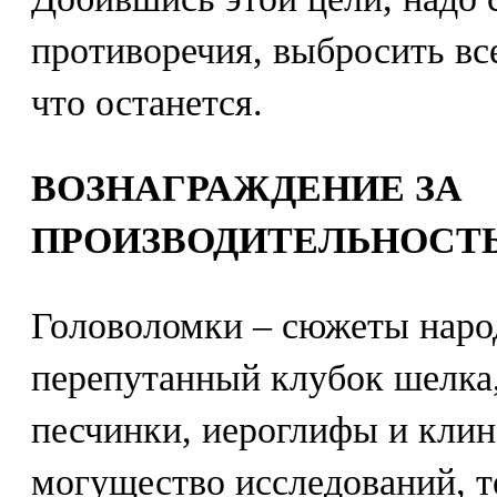
противоречия, выбросить вс
что останется.
ВОЗНАГРАЖДЕНИЕ ЗА
ПРОИЗВОДИТЕЛЬНОСТ
Головоломки – сюжеты народ
перепутанный клубок шелка,
песчинки, иероглифы и клин
могущество исследований, т