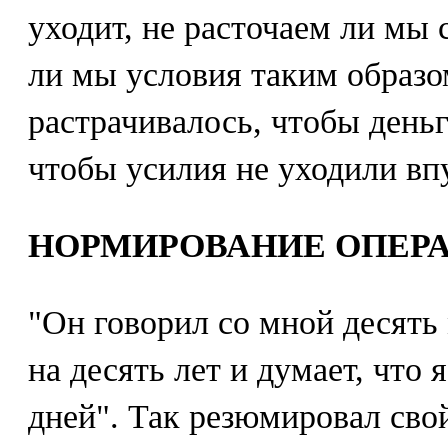
уходит, не расточаем ли мы
ли мы условия таким образо
растрачивалось, чтобы день
чтобы усилия не уходили вп
НОРМИРОВАНИЕ ОПЕР
"Он говорил со мной десять
на десять лет и думает, что 
дней". Так резюмировал свой