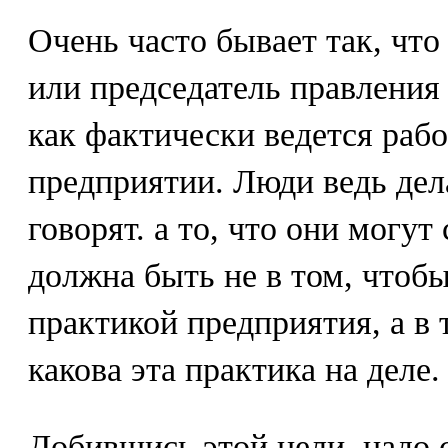
Очень часто бывает так, чт
или председатель правления
как фактически ведется раб
предприятии. Люди ведь дел
говорят. а то, что они могут
должна быть не в том, чтобы
практикой предприятия, а в 
какова эта практика на деле.
Добившись этой цели, надо с