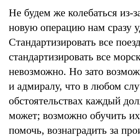
Не будем же колебаться из-з
новую операцию нам сразу у
Стандартизировать все поез
стандартизировать все морс
невозможно. Но зато возмо
и адмиралу, что в любом сл
обстоятельствах каждый долж
может; возможно обучить их
помочь, вознаградить за про