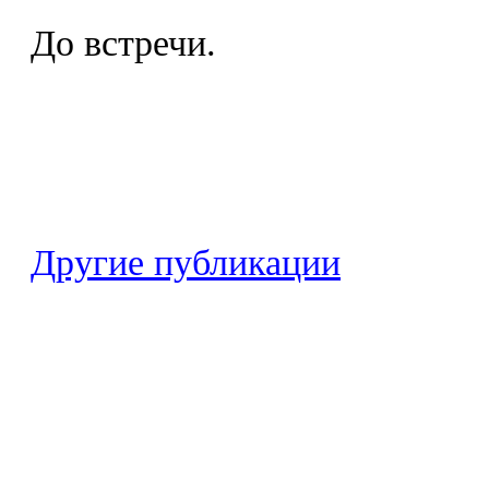
До встречи.
Другие публикации