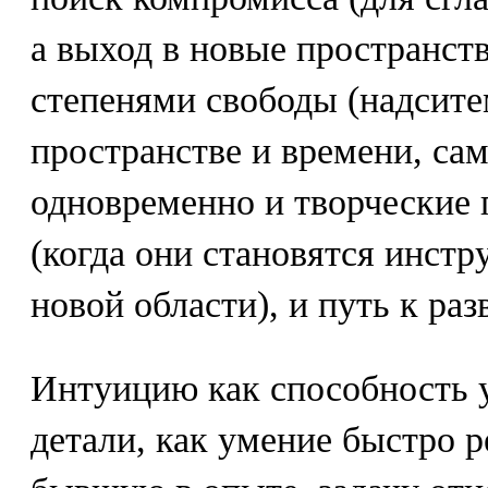
а выход в новые пространст
степенями свободы (надсите
пространстве и времени, сам
одновременно и творческие 
(когда они становятся инстр
новой области), и путь к ра
Интуицию как способность у
детали, как умение быстро 