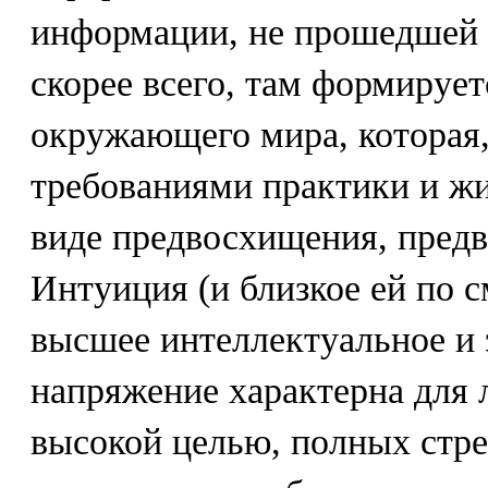
информации, не прошедшей ц
скорее всего, там формируе
окружающего мира, которая,
требованиями практики и жи
виде предвосхищения, предв
Интуиция (и близкое ей по 
высшее интеллектуальное и
напряжение характерна для
высокой целью, полных стр