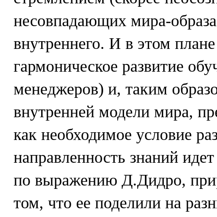
несовпадающих мира-образа
внутреннего. И в этом плане
гармоническое развитие обу
менеджеров) и, таким образ
внутренней модели мира, пре
как необходимое условие раз
направленность знаний идет 
по выражению Д.Дидро, прир
том, что ее поделили на раз