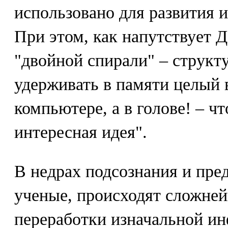
использовано для развития 
При этом, как напутствует Д
"двойной спирали" – структ
удерживать в памяти целый в
компьютере, а в голове! – ч
интересная идея".
В недрах подсознания и пре
ученые, происходят сложне
переработки изначальной ин