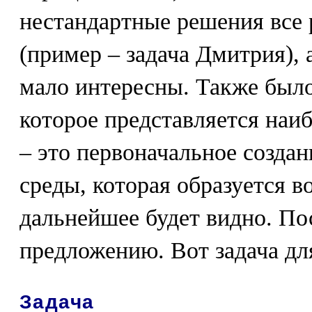
нестандартные решения все 
(пример – задача Дмитрия),
мало интересны. Также было
которое представляется наи
– это первоначальное созда
среды, которая образуется в
дальнейшее будет видно. По
предложению. Вот задача дл
Задача