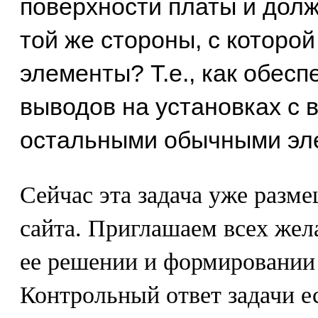
поверхности платы и дол
той же стороны, с которо
элементы? Т.е., как обес
выводов на установках с 
остальными обычными эл
Сейчас эта задача уже разм
сайта. Приглашаем всех жел
ее решении и формировании 
Контрольный ответ задачи е