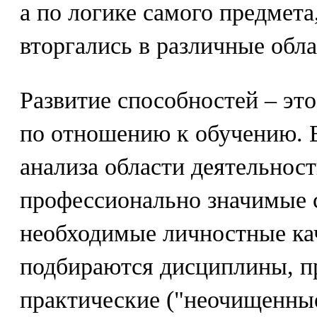
а по логике самого предмета
вторгались в различные обла
Развитие способностей – это
по отношению к обучению. В
анализа области деятельнос
профессионально значимые 
необходимые личностные кач
подбираются дисциплины, п
практические ("неочищенные