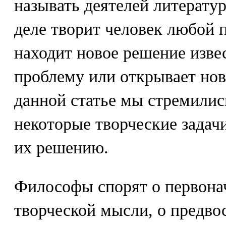
называть деятелей литерату
деле творит человек любой 
находит новое решение изве
проблему или открывает нов
данной статье мы стремилис
некоторые творческие задач
их решению.
Философы спорят о первона
творческой мысли, о предв