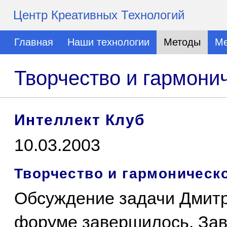
Центр Креативных Технологий
Главная
Наши технологии
Методы
Ме
Творчество и гармони
Интеллект Клуб
10.03.2003
Творчество и гармоническ
Обсуждение задачи Дмитр
форуме завершилось. За