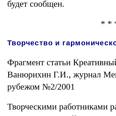
будет сообщен.
* * 
Творчество и гармоническ
Фрагмент статьи Креативны
Ванюрихин Г.И., журнал Мен
рубежом №2/2001
Творческими работниками р