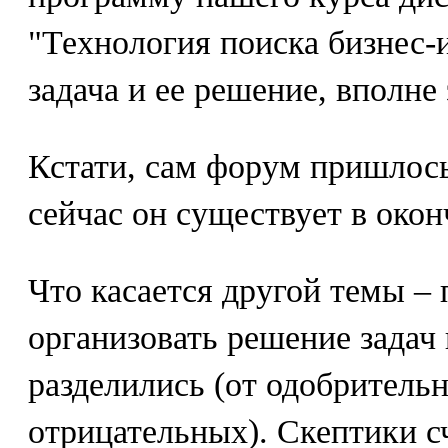
"Технология поиска бизнес-и
задача и ее решение, вполне
Кстати, сам форум пришлось
сейчас он существует в окон
Что касается другой темы –
организовать решение задач 
разделились (от одобритель
отрицательных). Скептики с