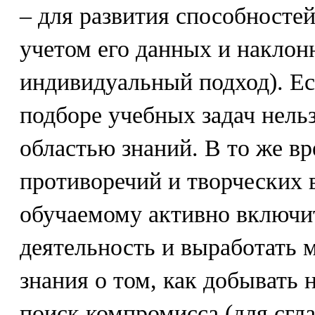
– для развития способностей
учетом его данных и наклон
индивидуальный подход). Ес
подборе учебных задач нель
областью знаний. В то же в
противоречий и творческих 
обучаемому активно включи
деятельность и выработать м
знания о том, как добывать 
поиск компромисса (для сгл