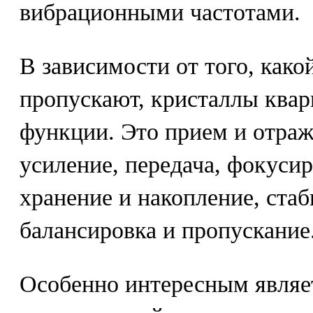
вибрационными частотами.
В зависимости от того, како
пропускают, кристаллы ква
функции. Это прием и отраж
усиление, передача, фокуси
хранение и накопление, стаб
балансировка и пропускание
Особенно интересным являе