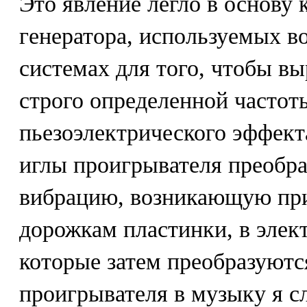
Это явление легло в основу
генератора, используемых в
системах для того, чтобы в
строго определенной частот
пьезоэлектрического эффект
иглы проигрывателя преобр
вибрацию, возникающую при
дорожкам пластинки, в элек
которые затем преобразуютс
проигрывателя в музыку я с