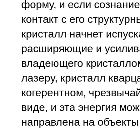
форму, и если сознание
контакт с его структур
кристалл начнет испуск
расширяющие и усилив
владеющего кристалло
лазеру, кристалл кварц
когерентном, чрезвыча
виде, и эта энергия мо
направлена на объекты 