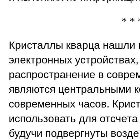
* * 
Кристаллы кварца нашли 
электронных устройствах
распространение в соврем
являются центральными к
современных часов. Крис
использовать для отсчета 
будучи подвергнуты возде