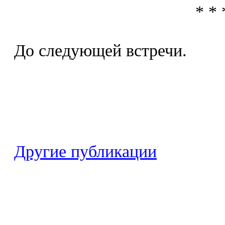
* * 
До следующей встречи.
Другие публикации