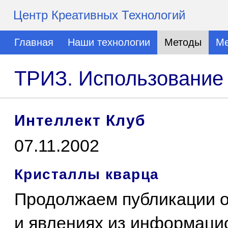
Центр Креативных Технологий
Главная
Наши технологии
Методы
Ме
ТРИЗ. Использование
Интеллект Клуб
07.11.2002
Кристаллы кварца
Продолжаем публикации 
и явлениях из информаци