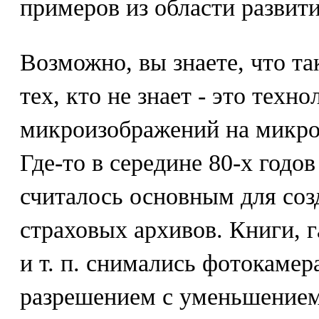
примеров из области развити
Возможно, вы знаете, что т
тех, кто не знает - это техн
микроизображений на микр
Где-то в середине 80-х годо
считалось основным для соз
страховых архивов. Книги, г
и т. п. снимались фотокаме
разрешением с уменьшением 