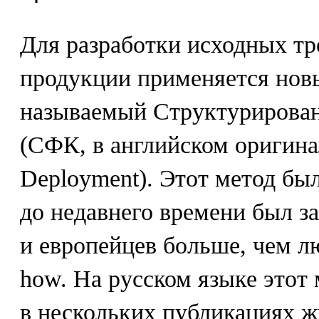
Для разработки исходных тр
продукции применяется нов
называемый Структурирова
(СФК, в английском оригинал
Deployment). Этот метод бы
до недавнего времени был з
и европейцев больше, чем л
how. На русском языке этот 
в нескольких публикациях 