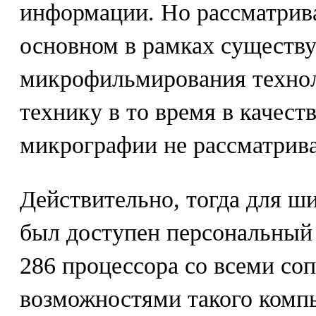
информации. Но рассматрива
основном в рамках существ
микрофильмирования техно
технику в то время в качест
микрографии не рассматрив
Действительно, тогда для ш
был доступен персональный
286 процессора со всеми с
возможностями такого компь