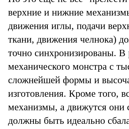
верхние и нижние механиз
движения иглы, подачи верх
ткани, движения челнока) д
точно синхронизированы. В 
механического монстра с ты
сложнейшей формы и высоч
изготовления. Кроме того, 
механизмы, а движутся они с
должны быть идеально сбал