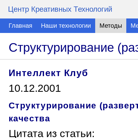
Центр Креативных Технологий
Главная
Наши технологии
Методы
Ме
Структурирование (ра
Интеллект Клуб
10.12.2001
Структурирование (развер
качества
Цитата из статьи: