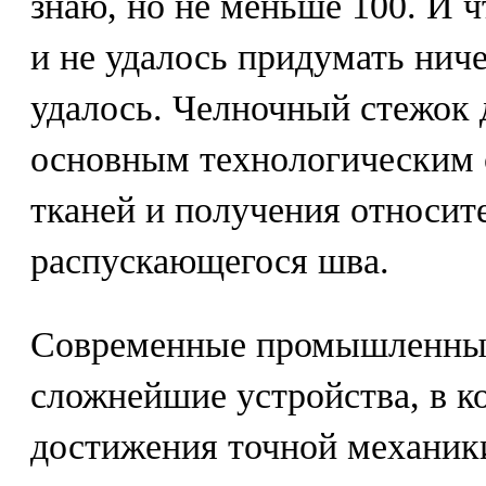
знаю, но не меньше 100. И чт
и не удалось придумать ниче
удалось. Челночный стежок 
основным технологическим 
тканей и получения относит
распускающегося шва.
Современные промышленные
сложнейшие устройства, в к
достижения точной механики