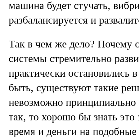
машина будет стучать, вибри
разбалансируется и развалит
Так в чем же дело? Почему 
системы стремительно разви
практически остановились в
быть, существуют такие реш
невозможно принципиально 
так, то хорошо бы знать это 
время и деньги на подобные