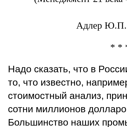
Адлер Ю.П.,
* * 
Надо сказать, что в Росс
то, что известно, наприм
стоимостный анализ, пр
сотни миллионов долларо
Большинство наших про