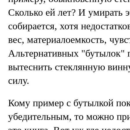
Сколько ей лет? И умирать э
собирается, хотя недостатко
вес, материалоемкость, чувс
Альтернативных "бутылок" п
вытеснить стеклянную винн
силу.
Кому пример с бутылкой пок
убедительным, то можно при