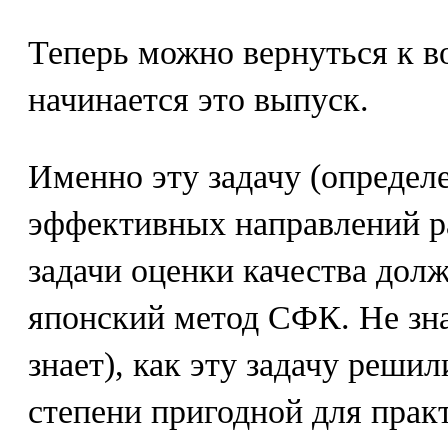
Теперь можно вернуться к во
начинается это выпуск.
Именно эту задачу (определ
эффективных направлений ра
задачи оценки качества дол
японский метод СФК. Не зна
знает), как эту задачу реши
степени пригодной для прак