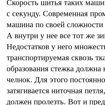
Скорость шитья таких машин
с секунду. Современная пр
машина по своей сложности 
А внутри у нее все тот же з
Недостатков у него множест
транспортируемая сквозь тка
образования стежка должна 
челнок. Для этого постоянно
затягивается ниточная петля
должен пролезть. Вот и пред