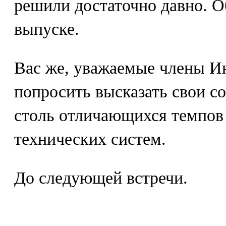
решили достаточно давно. 
выпуске.
Вас же, уважаемые члены Ин
попросить высказать свои с
столь отличающихся темпов
технических систем.
До следующей встречи.