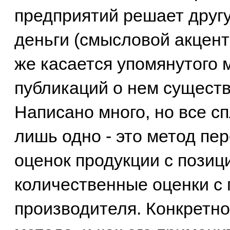
предприятий решает другу
деньги (смысловой акцент
же касается упомянутого 
публикаций о нем сущест
Написано много, но все с
лишь одно - это метод пе
оценок продукции с позиц
количественные оценки с
производителя. Конкретн