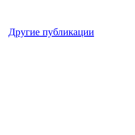
Другие публикации