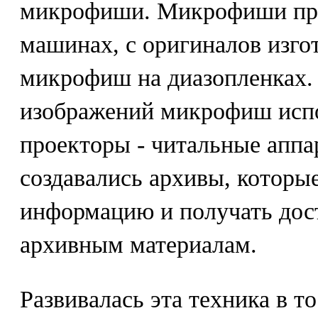
микрофиши. Микрофиши про
машинах, с оригиналов изго
микрофиш на диазопленках.
изображений микрофиш испо
проекторы - читальные аппа
создавались архивы, которы
информацию и получать дос
архивным материалам.
Развивалась эта техника в т