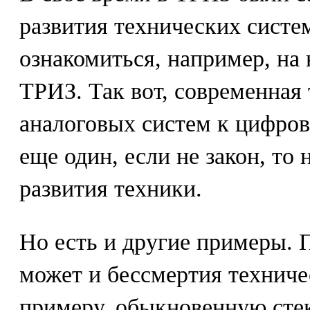
развития технических систе
ознакомиться, например, на 
ТРИЗ. Так вот, современная 
аналоговых систем к цифров
еще один, если не закон, то
развития техники.
Но есть и другие примеры. 
может и бессмертия техничес
примеру, обыкновенную сте