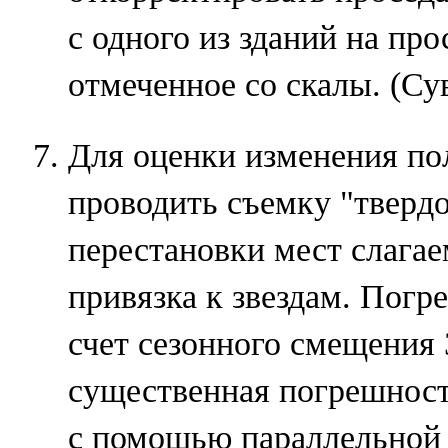
с одного из зданий на про
отмеченное со скалы. (Су
Для оценки изменения п
проводить съемку "твердо
перестановки мест слагае
привязка к звездам. Пог
счет сезонного смещения 
существенная погрешност
с помощью параллельной 