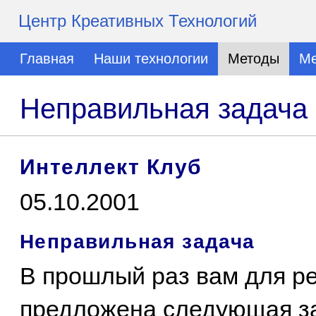
Центр Креативных Технологий
Главная
Наши технологии
Методы
Ме
Неправильная задача
Интеллект Клуб
05.10.2001
Неправильная задача
В прошлый раз вам для р
предложена следующая з