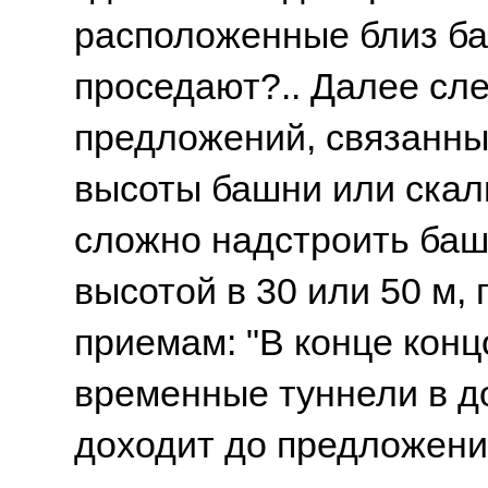
расположенные близ ба
проседают?.. Далее сл
предложений, связанны
высоты башни или скал
сложно надстроить ба
высотой в 30 или 50 м,
приемам: "В конце конц
временные туннели в д
доходит до предложени