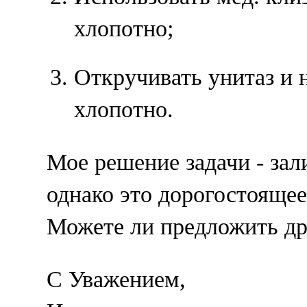
хлопотно;
Откручивать унитаз и 
хлопотно.
Мое решение задачи - зал
однако это дорогостоящее
Можете ли предложить др
С Уважением,