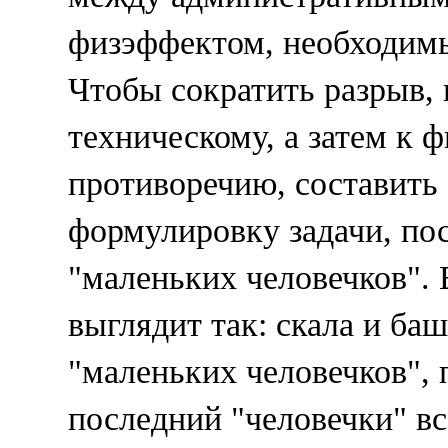
физэффектом, необходимы
Чтобы сократить разрыв, 
техническому, а затем к 
противоречию, составить
формулировку задачи, по
"маленьких человечков". 
выглядит так: скала и ба
"маленьких человечков",
последний "человечки" вс