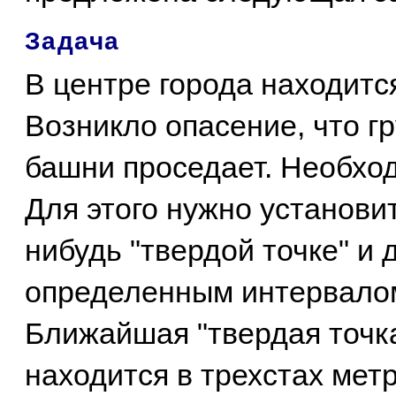
Задача
В центре города находитс
Возникло опасение, что г
башни проседает. Необход
Для этого нужно установит
нибудь "твердой точке" и 
определенным интервалом
Ближайшая "твердая точка
находится в трехстах метр