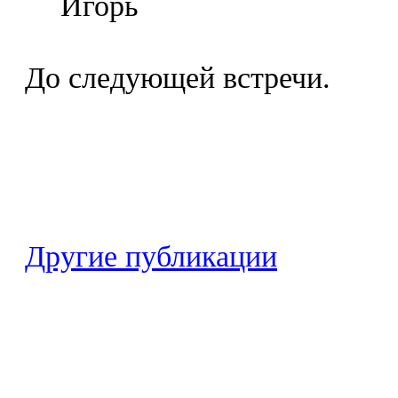
Игорь
До следующей встречи.
Другие публикации