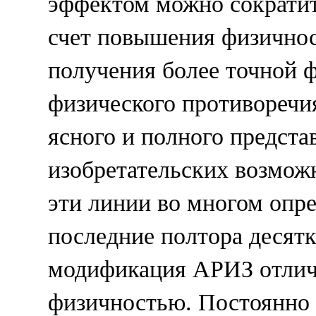
эффектом можно сократить
счет повышения физичности
получения более точной 
физического противоречия
ясного и полного предста
изобретательских возмож
эти линии во многом опр
последние полтора десятк
модификация АРИЗ отлич
физичностью. Постоянно в