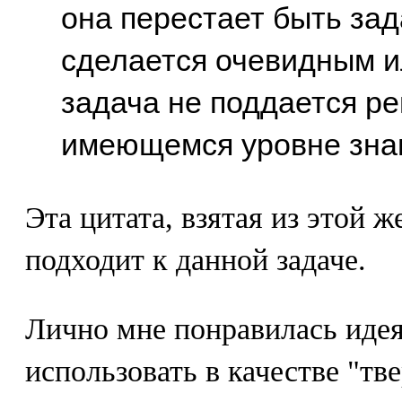
она перестает быть за
сделается очевидным ил
задача не поддается р
имеющемся уровне зна
Эта цитата, взятая из этой 
подходит к данной задаче.
Лично мне понравилась иде
использовать в качестве "тв