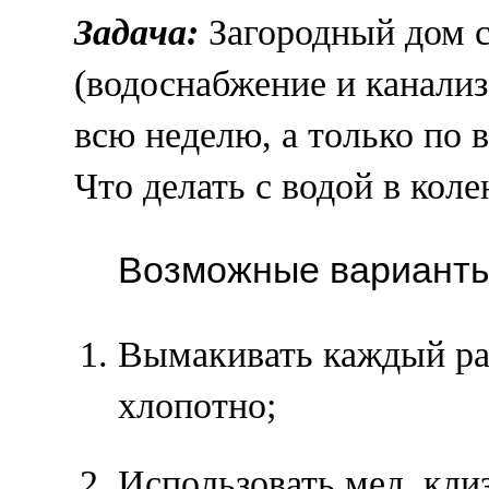
Задача:
Загородный дом 
(водоснабжение и канализ
всю неделю, а только по 
Что делать с водой в колен
Возможные варианты
Вымакивать каждый раз
хлопотно;
Использовать мед. кли