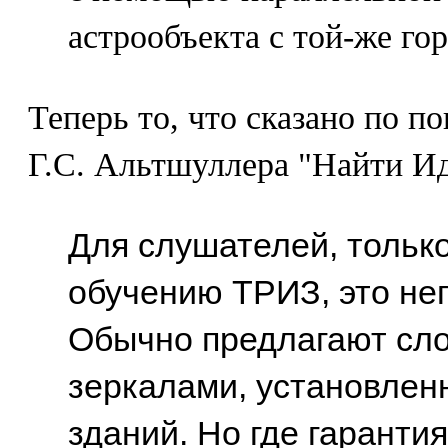
астрообъекта с той-же го
Теперь то, что сказано по по
Г.С. Альтшуллера "Найти И
Для слушателей, тольк
обучению ТРИЗ, это не
Обычно предлагают сл
зеркалами, установлен
зданий. Но где гарантия