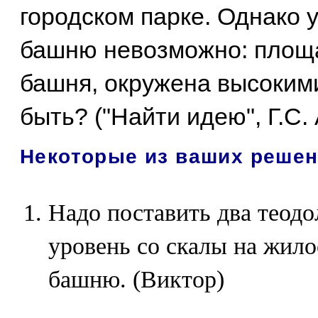
городском парке. Однако 
башню невозможно: площа
башня, окружена высоким
быть? ("Найти идею", Г.С.
Некоторые из ваших реше
Надо поставить два теодо
уровень со скалы на жилое
башню. (Виктор)