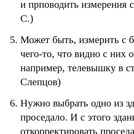
и прповодить измерения 
С.)
Может быть, измерить с 
чего-то, что видно с них о
например, телевышку в ст
Слепцов)
Нужно выбрать одно из зд
проседало. И с этого зда
откорректировать просед