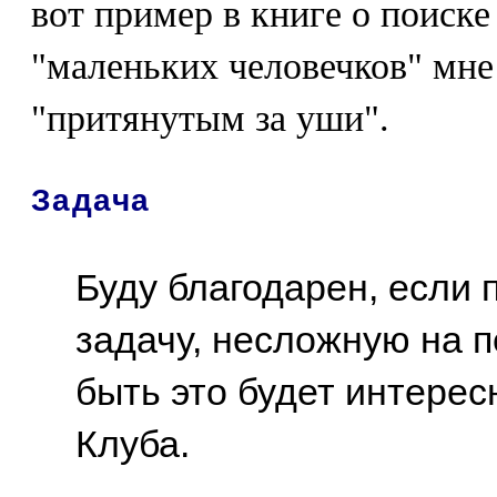
вот пример в книге о поиск
"маленьких человечков" мне
"притянутым за уши".
Задача
Буду благодарен, если
задачу, несложную на 
быть это будет интерес
Клуба.