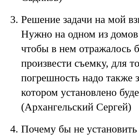
Решение задачи на мой вз
Нужно на одном из домов 
чтобы в нем отражалось 
произвести съемку, для т
погрешность надо также з
котором установлено буде
(Архангельский Сергей)
Почему бы не установить