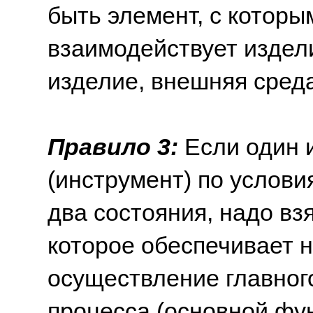
быть элемент, с котор
взаимодействует издели
изделие, внешняя среда
Правило 3:
Если один 
(инструмент) по услови
два состояния, надо взя
которое обеспечивает 
осуществление главног
процесса (основной фу