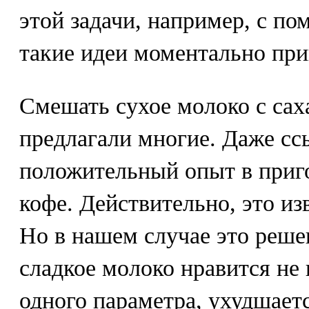
этой задачи, например, с п
такие идеи моментально пр
Смешать сухое молоко с са
предлагали многие. Даже сс
положительный опыт в приг
кофе. Действительно, это из
Но в нашем случае это реше
сладкое молоко нравится не
одного параметра, ухудшает