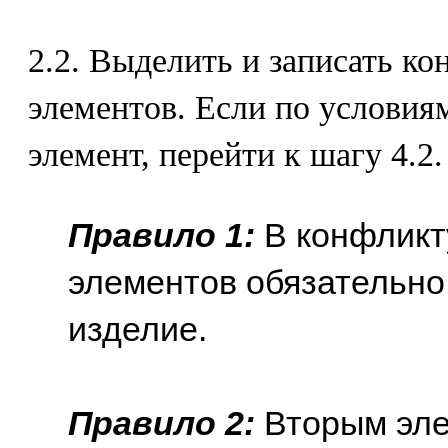
2.2. Выделить и записать 
элементов. Если по условиям
элемент, перейти к шагу 4.2.
Правило 1:
В конфлик
элементов обязательно
изделие.
Правило 2:
Вторым эле