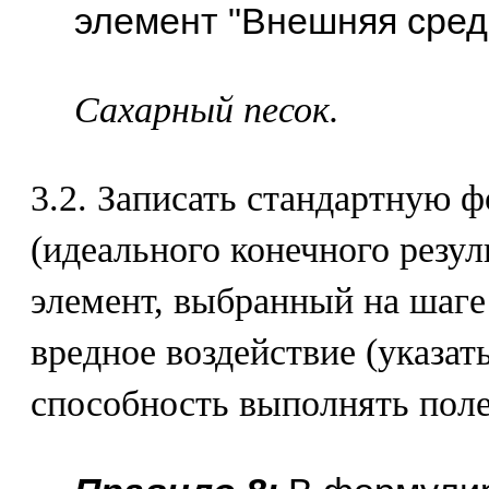
элемент "Внешняя сред
Сахарный песок.
3.2. Записать стандартную
(идеального конечного резуль
элемент, выбранный на шаге 
вредное воздействие (указать
способность выполнять поле