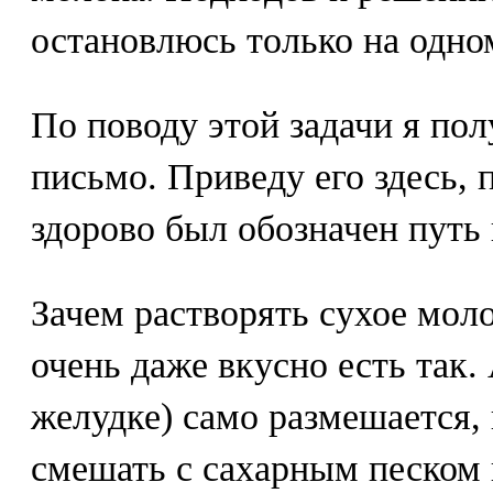
остановлюсь только на одном
По поводу этой задачи я по
письмо. Приведу его здесь, 
здорово был обозначен путь
Зачем растворять сухое моло
очень даже вкусно есть так.
желудке) само размешается, 
смешать с сахарным песком и