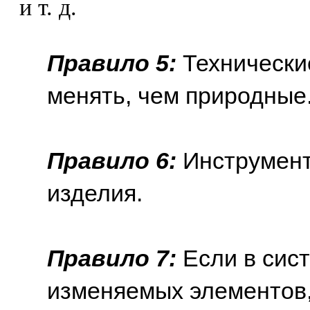
и т. д.
Правило 5:
Технически
менять, чем природные
Правило 6:
Инструмент
изделия.
Правило 7:
Если в сист
изменяемых элементов,