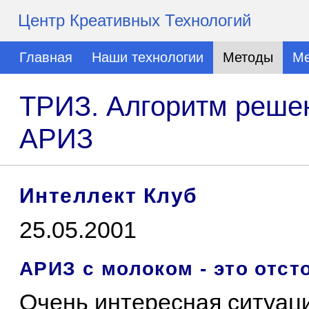
Центр Креативных Технологий
Главная
Наши технологии
Методы
Ме
ТРИЗ. Алгоритм решен
АРИЗ
Интеллект Клуб
25.05.2001
АРИЗ с молоком - это отст
Очень интересная ситуац