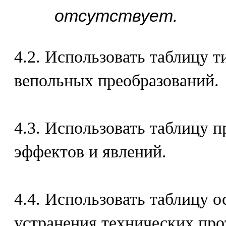
отсутствует.
4.2. Использовать таблицу т
вепольных преобразований.
4.3. Использовать таблицу 
эффектов и явлений.
4.4. Использовать таблицу 
устранения технических про