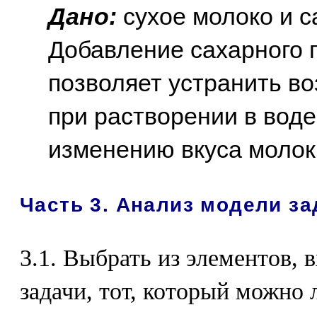
Дано:
сухое молоко и с
Добавление сахарного п
позволяет устранить в
при растворении в воде
изменению вкуса молок
Часть 3. Анализ модели за
3.1. Выбрать из элементов, 
задачи, тот, который можно 