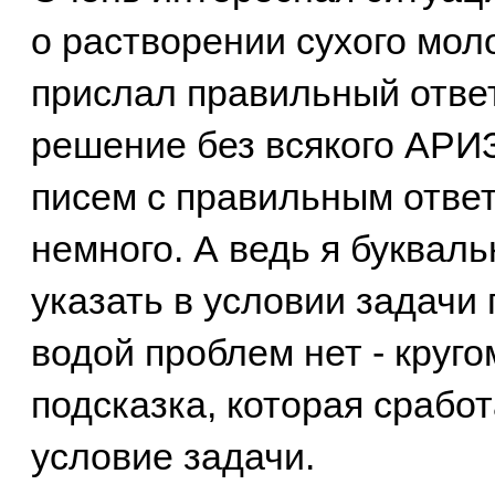
о растворении сухого моло
прислал правильный ответ
решение без всякого АРИЗ
писем с правильным отве
немного. А ведь я букваль
указать в условии задачи 
водой проблем нет - круго
подсказка, которая срабо
условие задачи.