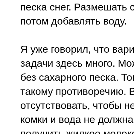
песка снег. Размешать с
потом добавлять воду.
Я уже говорил, что вар
задачи здесь много. М
без сахарного песка. Т
такому противоречию. 
отсутствовать, чтобы 
комки и вода не должна
получить жидкое молок