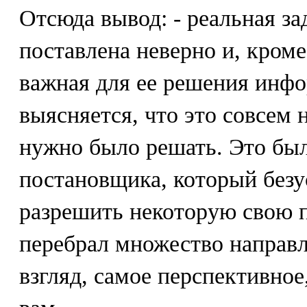
Отсюда вывод: - реальная за
поставлена неверно и, кроме 
важная для ее решения инф
выясняется, что это совсем н
нужно было решать. Это бы
постановщика, который без
разрешить некоторую свою 
перебрал множество направл
взгляд, самое перспективное,