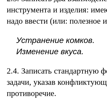
инструмента и изделия: име
надо ввести (или: полезное и
Устранение комков.
Изменение вкуса.
2.4. Записать стандартную 
задачи, указав конфликтующ
противоречие.