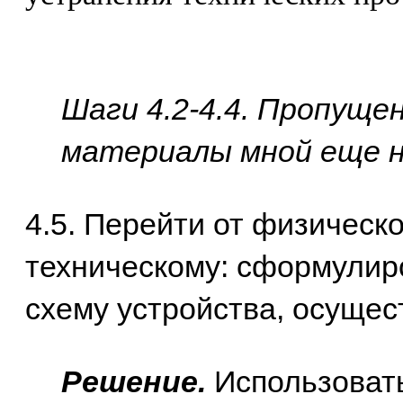
Шаги 4.2-4.4. Пропуще
материалы мной еще н
4.5. Перейти от физическо
техническому: сформулиро
схему устройства, осущес
Решение.
Использовать