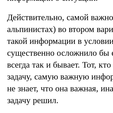
Действительно, самой важно
альпинистах) во втором вари
такой информации в условии
существенно осложнило бы е
всегда так и бывает. Тот, кт
задачу, самую важную инфо
не знает, что она важная, ин
задачу решил.