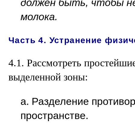
должен быть, чтобы н
молока.
Часть 4. Устранение физич
4.1. Рассмотреть простейши
выделенной зоны:
а. Разделение противор
пространстве.