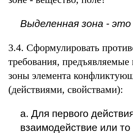
Выделенная зона - это 
3.4. Сформулировать проти
требования, предъявляемые
зоны элемента конфликтую
(действиями, свойствами):
а. Для первого действи
взаимодействие или то