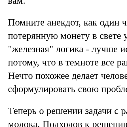
вам.
Помните анекдот, как один 
потерянную монету в свете 
"железная" логика - лучше ис
потому, что в темноте все р
Нечто похожее делает чело
сформулировать свою пробл
Теперь о решении задачи с 
молока. Подходов к решению