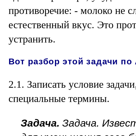
противоречие: - молоко не с
естественный вкус. Это про
устранить.
Вот разбор этой задачи по
2.1. Записать условие задачи
специальные термины.
Задача.
Задача. Извес