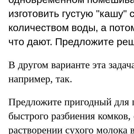
изготовить густую "кашу"
количеством воды, а пото
что дают. Предложите ре
В другом варианте эта задач
например, так.
Предложите пригодный для 
быстрого разбиения комков,
растворении сухого молока в