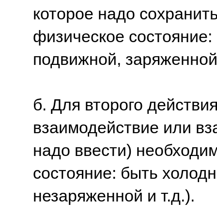
которое надо сохранить
физическое состояние: 
подвижной, заряженной и
б. Для второго действи
взаимодействие или вз
надо ввести) необходим
состояние: быть холодн
незаряженной и т.д.).