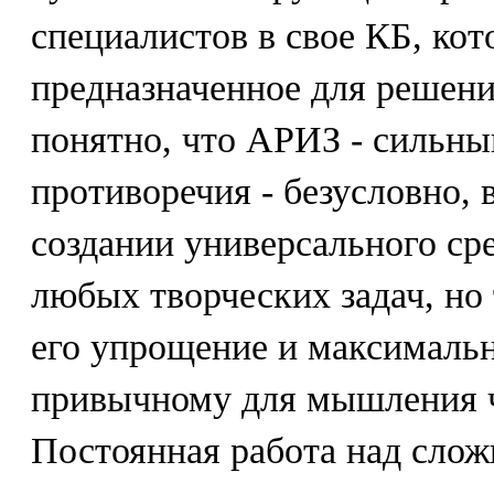
специалистов в свое КБ, кот
предназначенное для решени
понятно, что АРИЗ - сильны
противоречия - безусловно, 
создании универсального ср
любых творческих задач, но
его упрощение и максимальн
привычному для мышления ч
Постоянная работа над сл