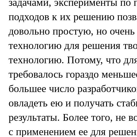
задачами, эксперименты по
подходов к их решению позв
довольно простую, но очен
технологию для решения тво
технологию. Потому, что дл
требовалось гораздо меньшее
большее число разработчико
овладеть ею и получать ста
результаты. Более того, не 
с применением ее для решен