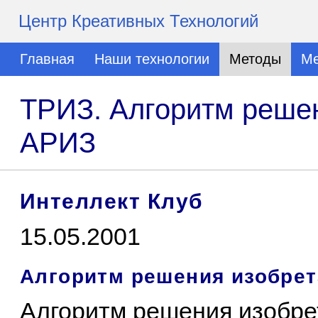
Центр Креативных Технологий
Главная
Наши технологии
Методы
Ме
ТРИЗ. Алгоритм решен
АРИЗ
Интеллект Клуб
15.05.2001
Алгоритм решения изобрет
Алгоритм решения изобре