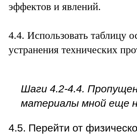
эффектов и явлений.
4.4. Использовать таблицу 
устранения технических про
Шаги 4.2-4.4. Пропуще
материалы мной еще н
4.5. Перейти от физическо