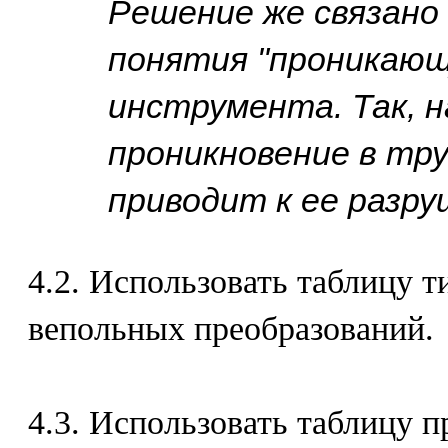
Решение же связано
понятия "проникающ
инструмента. Так, н
проникновение в тру
приводит к ее разр
4.2. Использовать таблицу т
вепольных преобразований.
4.3. Использовать таблицу 