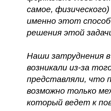
самое, физического)
именно этот способ
решения этой задач
Наши затруднения в
возникали из-за тог
представляли, что 
возможно только ме
который ведет к по