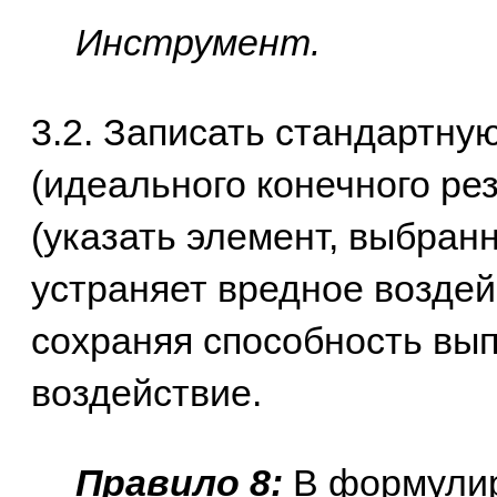
Инструмент.
3.2. Записать стандартн
(идеального конечного рез
(указать элемент, выбранн
устраняет вредное воздейс
сохраняя способность вы
воздействие.
Правило 8:
В формулир