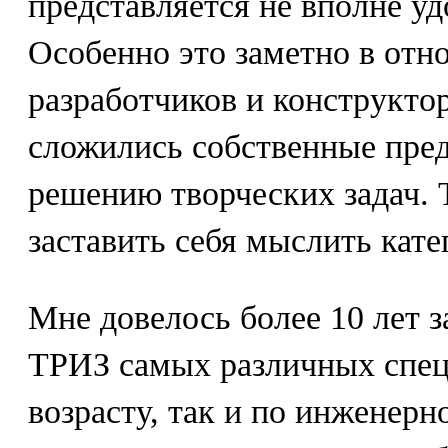
представляется не вполне у
Особенно это заметно в от
разработчиков и конструкто
сложились собственные пред
решению творческих задач. 
заставить себя мыслить кат
Мне довелось более 10 лет 
ТРИЗ самых различных спец
возрасту, так и по инженер