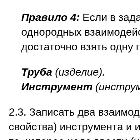
Правило 4:
Если в зада
однородных взаимодей
достаточно взять одну п
Труба
(изделие).
Инструмент
(инструм
2.3. Записать два взаимод
свойства) инструмента и 