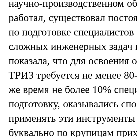
научно-производственном об
работал, существовал пост
по подготовке специалистов
сложных инженерных задач 
показала, что для освоения
ТРИЗ требуется не менее 80-
же время не более 10% спец
подготовку, оказывались с
применять эти инструменты 
буквально по крупицам прих