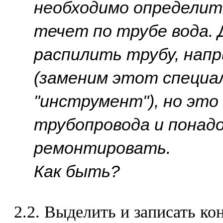
необходимо определить
течет по трубе вода. 
распилить трубу, напр
(заменим этот специа
"инструмент"), но это
трубопровода и понад
ремонтировать.
Как быть?
2.2. Выделить и записать 