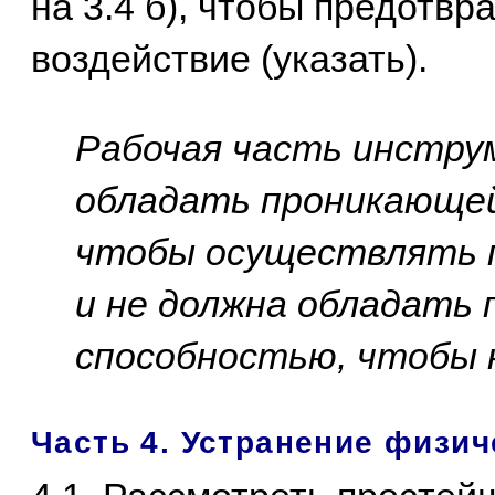
на 3.4 б), чтобы предотв
воздействие (указать).
Рабочая часть инстру
обладать проникающей
чтобы осуществлять п
и не должна обладать
способностью, чтобы 
Часть 4. Устранение физич