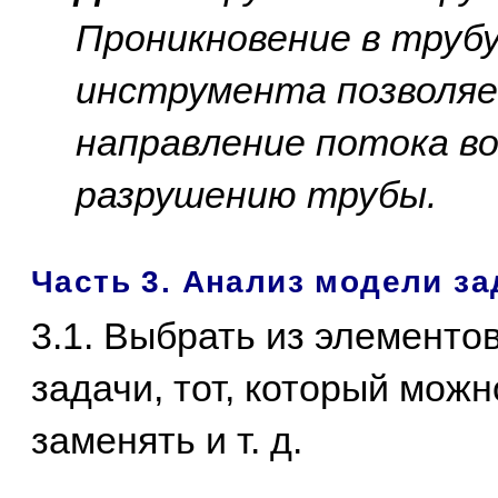
Проникновение в труб
инструмента позволя
направление потока во
разрушению трубы.
Часть 3. Анализ модели за
3.1. Выбрать из элементо
задачи, тот, который можн
заменять и т. д.