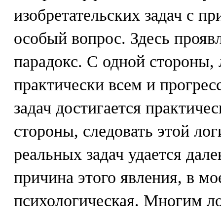
изобретательских задач с п
особый вопрос. Здесь прояв
парадокс. С одной стороны,
практически всем и прогрес
задач достигается практичес
стороны, следовать этой ло
реальных задач удается дале
причина этого явления, в мо
психологическая. Многим л