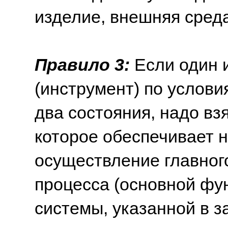
изделие, внешняя среда
Правило 3:
Если один 
(инструмент) по услови
два состояния, надо взя
которое обеспечивает 
осуществление главног
процесса (основной фу
системы, указанной в з