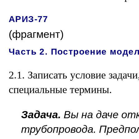
АРИЗ-77
(фрагмент)
Часть 2. Построение модел
2.1. Записать условие задачи
специальные термины.
Задача.
Вы на даче от
трубопровода. Предпо