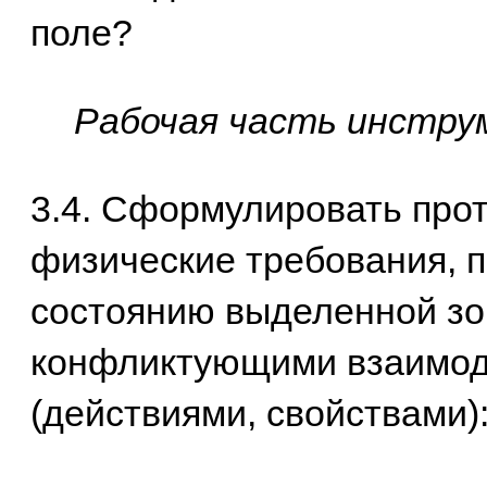
поле?
Рабочая часть инстру
3.4. Сформулировать про
физические требования, 
состоянию выделенной з
конфликтующими взаимо
(действиями, свойствами)