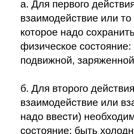
а. Для первого действи
взаимодействие или то
которое надо сохранить
физическое состояние: 
подвижной, заряженной и
б. Для второго действи
взаимодействие или вз
надо ввести) необходим
состояние: быть холодн