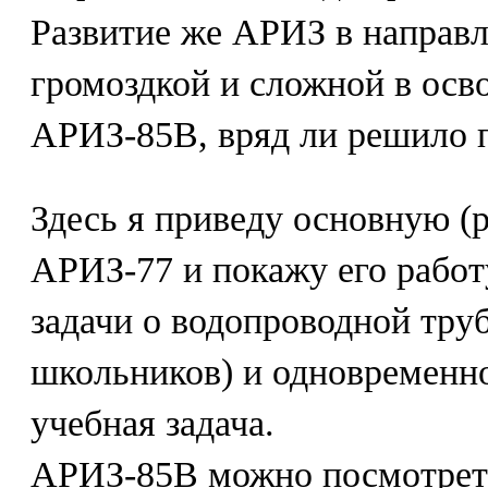
Развитие же АРИЗ в направл
громоздкой и сложной в ос
АРИЗ-85В, вряд ли решило 
Здесь я приведу основную 
АРИЗ-77 и покажу его работ
задачи о водопроводной труб
школьников) и одновременно
учебная задача.
АРИЗ-85В можно посмотреть