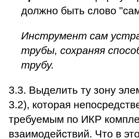
должно быть слово "сам"
Инструмент сам устр
трубы, сохраняя спосо
трубу.
3.3. Выделить ту зону эле
3.2), которая непосредств
требуемым по ИКР компле
взаимодействий. Что в это