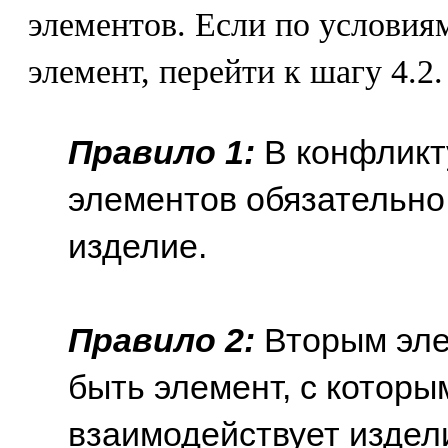
элементов. Если по условиям
элемент, перейти к шагу 4.2.
Правило 1:
В конфлик
элементов обязательно
изделие.
Правило 2:
Вторым эле
быть элемент, с котор
взаимодействует издели