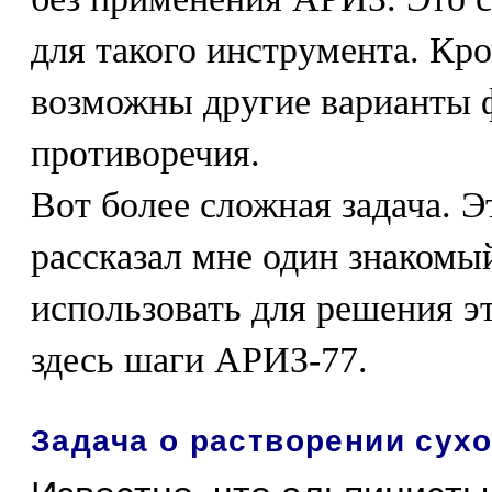
для такого инструмента. Кро
возможны другие варианты 
противоречия.
Вот более сложная задача. Э
рассказал мне один знакомы
использовать для решения э
здесь шаги АРИЗ-77.
Задача о растворении сух