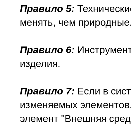
Правило 5:
Технически
менять, чем природные
Правило 6:
Инструмент
изделия.
Правило 7:
Если в сист
изменяемых элементов,
элемент "Внешняя сред