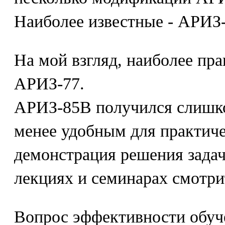
Наиболее известные - АРИЗ
На мой взгляд, наиболее пра
АРИЗ-77.
АРИЗ-85В получился слишко
менее удобным для практиче
демонстрация решения задач
лекциях и семинарах смотри
Вопрос эффективности обу