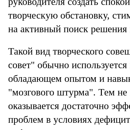
руководителя создать споко
творческую обстановку, ст
на активный поиск решения
Такой вид творческого сове
совет" обычно используется 
обладающем опытом и навы
"мозгового штурма". Тем не
оказывается достаточно эф
проблем в условиях дефицит