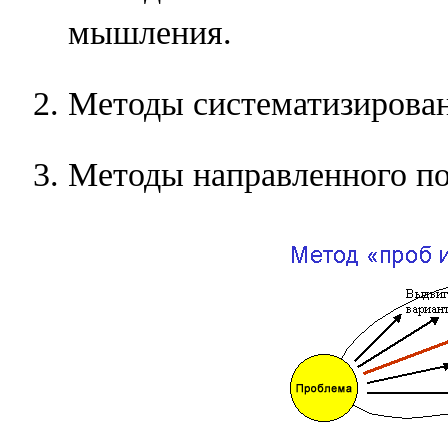
мышления.
Методы систематизирован
Методы направленного по