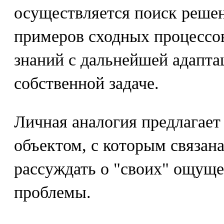
осуществляется поиск решен
примеров сходных процессов
знаний с дальнейшей адапта
собственной задаче.
Личная аналогия предлагает 
объектом, с которым связан
рассуждать о "своих" ощуще
проблемы.