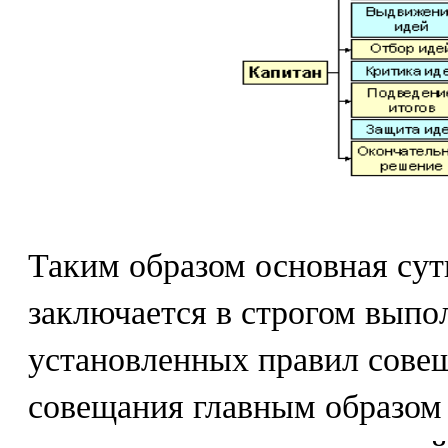
Таким образом основная сут
заключается в строгом выпо
установленных правил сове
совещания главным образом 