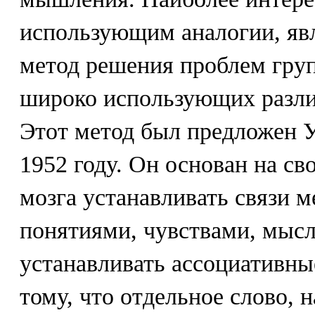
использующим аналогии, явл
метод решения проблем груп
широко использующих разли
Этот метод был предложен 
1952 году. Он основан на св
мозга устанавливать связи 
понятиями, чувствами, мысля
устанавливать ассоциативные
тому, что отдельное слово, н