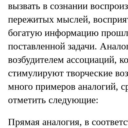
вызвать в сознании воспрои
пережитых мыслей, восприя
богатую информацию прошл
поставленной задачи. Анало
возбудителем ассоциаций, к
стимулируют творческие во
много примеров аналогий, 
отметить следующие:
Прямая аналогия, в соответс