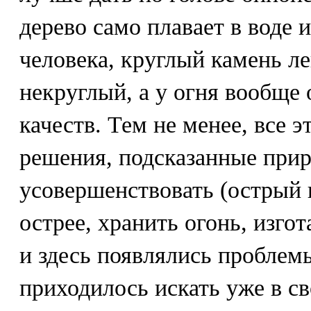
дерево само плавает в воде 
человека, круглый камень ле
некруглый, а у огня вообще
качеств. Тем не менее, все 
решения, подсказанные прир
усовершенствовать (острый 
острее, хранить огонь, изгот
и здесь появлялись проблем
приходилось искать уже в св