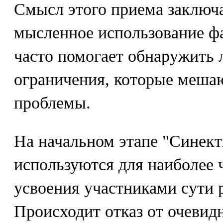
Смысл этого приема заключа
мысленное использование фа
часто помогает обнаружить
ограничения, которые меша
проблемы.
На начальном этапе "Синект
используются для наиболее 
усвоения участниками сути
Происходит отказ от очевид