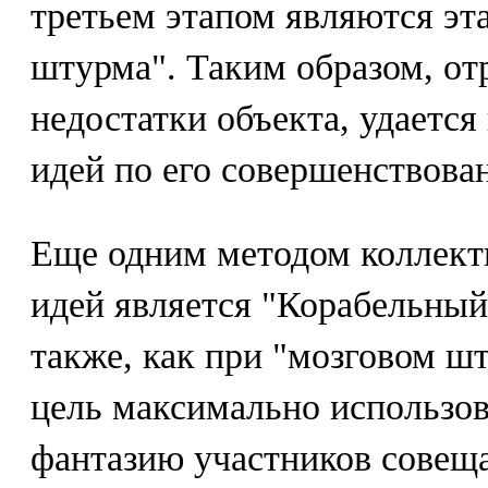
третьем этапом являются эт
штурма". Таким образом, от
недостатки объекта, удается
идей по его совершенствова
Еще одним методом коллект
идей является "Корабельный
также, как при "мозговом ш
цель максимально использов
фантазию участников совещ