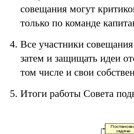
совещания могут критико
только по команде капита
Все участники совещания
затем и защищать идеи от
том числе и свои собстве
Итоги работы Совета под