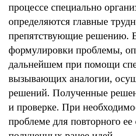
процессе специально органи
определяются главные трудн
препятствующие решению. 
формулировки проблемы, оп
дальнейшем при помощи спе
вызывающих аналогии, осущ
решений. Полученные решен
и проверке. При необходимо
проблеме для повторного ее
полученных ранее идей.