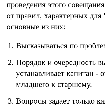
проведения этого совещания
от правил, характерных для
основные из них:
Высказываться по пробле
Порядок и очередность в
устанавливает капитан - о
младшего к старшему.
Вопросы задает только к