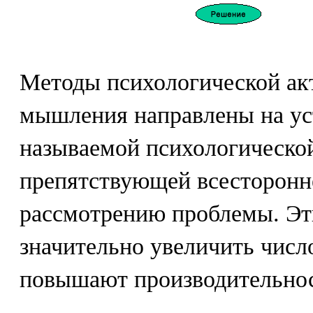
Методы психологической ак
мышления направлены на ус
называемой психологическо
препятствующей всесторонн
рассмотрению проблемы. Эт
значительно увеличить числ
повышают производительност