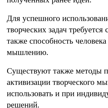
Для успешного использован
творческих задач требуется 
также способность человека
мышлению.
Существуют также методы п
активизации творческого м
использовать и при индивид
решений.