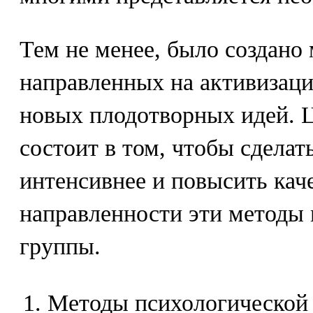
Тем не менее, было создано
направленных на активизаци
новых плодотворных идей. Ц
состоит в том, чтобы сделат
интенсивнее и повысить каче
направленности эти методы 
группы.
Методы психологической 