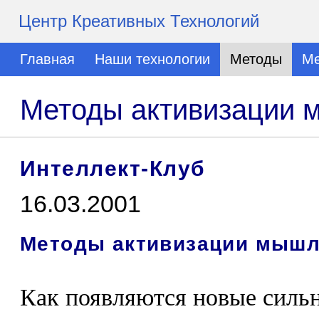
Центр Креативных Технологий
Главная
Наши технологии
Методы
Ме
Методы активизации
Интеллект-Клуб
16.03.2001
Методы активизации мышле
Как появляются новые силь