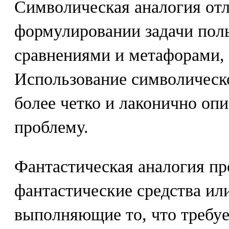
Символическая аналогия отл
формулировании задачи пол
сравнениями и метафорами,
Использование символическ
более четко и лаконично о
проблему.
Фантастическая аналогия пре
фантастические средства ил
выполняющие то, что требуе