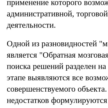
применение которого возмож
административной, торговой
деятельности.
Одной из разновидностей "м
является "Обратная мозговая
поиска решений разделен на 
этапе выявляются все возмо
совершенствуемого объекта.
недостатков формулируются