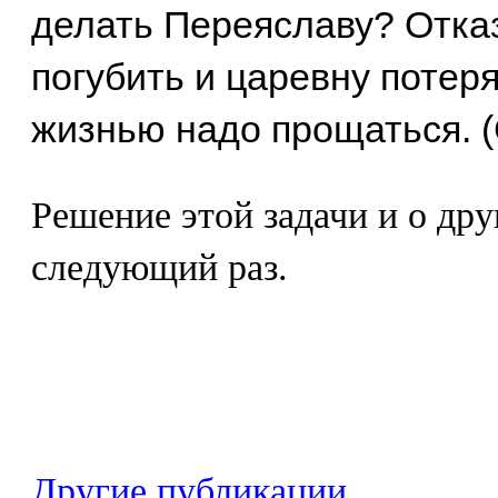
делать Переяславу? Отказ
погубить и царевну потерят
жизнью надо прощаться. (
Решение этой задачи и о дру
следующий раз.
Другие публикации