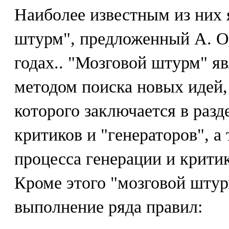
Наиболее известным из них 
штурм", предложенный А. О
годах.. "Мозговой штурм" я
методом поиска новых идей,
которого заключается в разд
критиков и "генераторов", а
процесса генерации и крити
Кроме этого "мозговой штур
выполнение ряда правил: