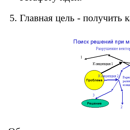
Главная цель - получить 