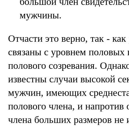
большой член свидетельс
мужчины.
Отчасти это верно, так - ка
связаны с уровнем половых 
полового созревания. Однак
известны случаи высокой се
мужчин, имеющих среднеста
полового члена, и напротив 
члена больших размеров не