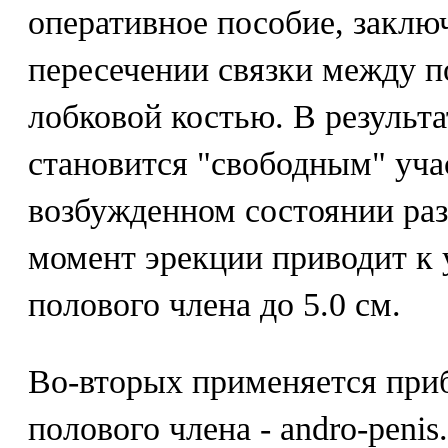
оперативное пособие, заклю
пересечении связки между 
лобковой костью. В результа
становится "свободным" учас
возбужденном состоянии разм
момент эрекции приводит к
полового члена до 5.0 см.
Во-вторых применяется при
полового члена - andro-penis