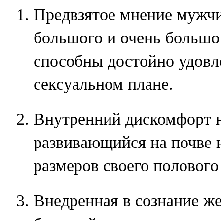
Предвзятое мнение мужчи
большого и очень большо
способны достойно удовл
сексуальном плане.
Внутренний дискомфорт 
развивающийся на почве 
размеров своего полового
Внедренная в сознание ж