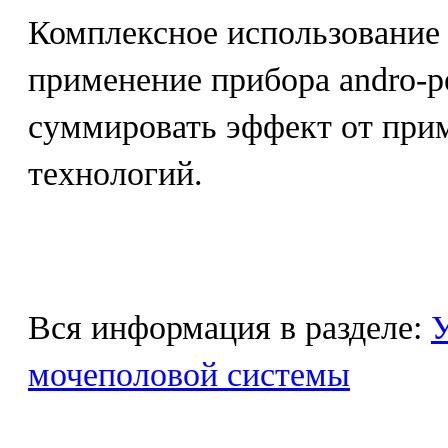
Комплексное использование 
применение прибора andro-p
суммировать эффект от при
технологий.
Вся информация в разделе:
У
мочеполовой системы