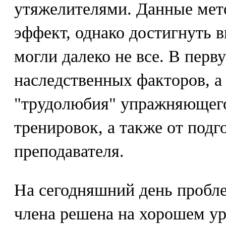
утяжелителями. Данные мет
эффект, однако достигнуть 
могли далеко не все. В перв
наследственных факторов, а 
"трудолюбия" упражняющего
тренировок, а также от под
преподавателя.
На сегодняшний день пробл
члена решена на хорошем ур