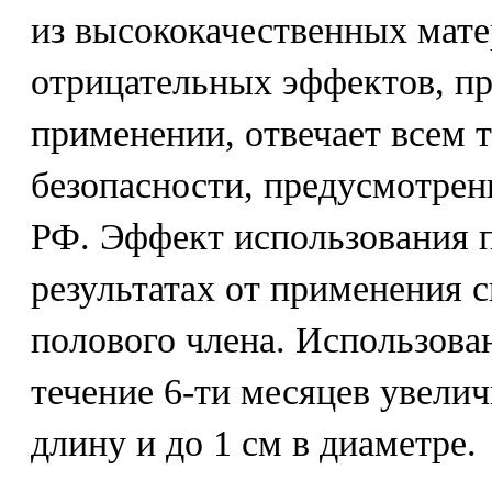
из высококачественных мате
отрицательных эффектов, пр
применении, отвечает всем 
безопасности, предусмотрен
РФ. Эффект использования 
результатах от применения 
полового члена. Использован
течение 6-ти месяцев увелич
длину и до 1 см в диаметре.