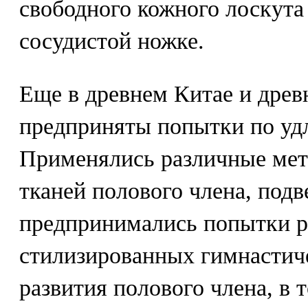
свободного кожного лоскут
сосудистой ножке.
Еще в древнем Китае и дре
предприняты попытки по уд
Применялись различные мет
тканей полового члена, под
предпринимались попытки р
стилизированных гимнастич
развития полового члена, в 