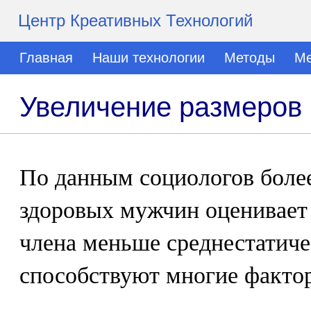
Центр Креативных Технологий
Главная
Наши технологии
Методы
Ме
Увеличение размеров 
По данным социологов боле
здоровых мужчин оценивает 
члена меньше среднестатиче
способствуют многие факто