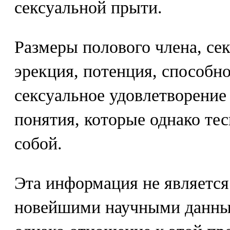
сексуальной прыти.
Размеры полового члена, сек
эрекция, потенция, способн
сексуальное удовлетворение
понятия, которые однако те
собой.
Эта информация не является
новейшими научными данным