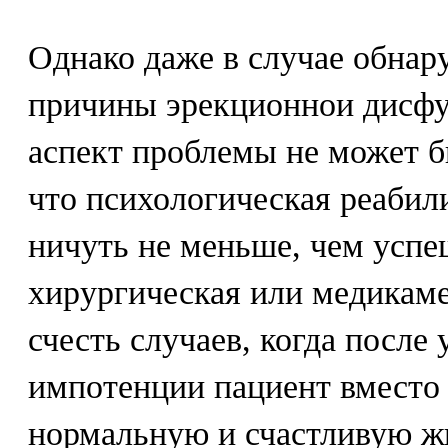
Однако даже в случае обнар
причины эрекционнои дисфу
аспект проблемы не может б
что психологическая реабил
ничуть не меньше, чем успе
хирургическая или медикаме
счесть случаев, когда после
импотенции пациент вместо 
нормальную и счастливую жи