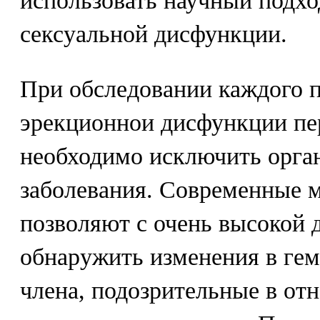
использовать научный подхо
сексуальной дисфункции.
При обследовании каждого 
эрекционнои дисфункции пе
необходимо исключить орга
заболевания. Современные 
позволяют с очень высокой 
обнаружить изменения в ге
члена, подозрительные в от