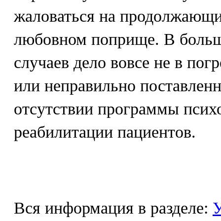
жаловаться на продолжающи
любовном поприще. В боль
случаев дело вовсе не в по
или неправильно поставленн
отсутствии программы псих
реабилитации пациентов.
Вся информация в разделе:
У