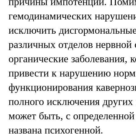
причины импотенции. Поми
гемодинамических нарушени
исключить дисгормональные
различных отделов нервной 
органические заболевания, 
привести к нарушению норм
функционирования каверноз
полного исключения других
может быть, с определенной
названа психогенной.