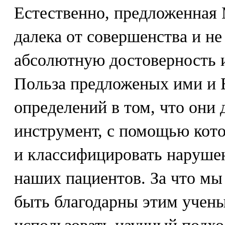
Естественно, предложенная M
далека от совершенства и не
абсолютную достоверность и
Польза предложеных ими и El
определений в том, что они 
инструмент, с помощью кото
и классифицировать нарушен
наших пациентов. За что м
быть благодарны этим учены