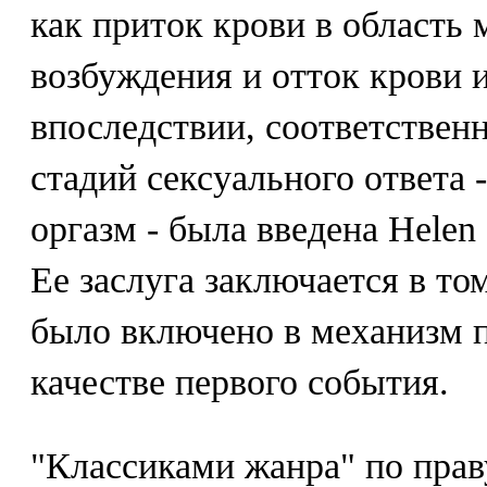
как приток крови в область 
возбуждения и отток крови и
впоследствии, соответствен
стадий сексуального ответа 
оргазм - была введена Helen 
Ее заслуга заключается в то
было включено в механизм п
качестве первого события.
"Классиками жанра" по прав