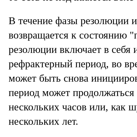
В течение фазы резолюции 
возвращается к состоянию "
резолюции включает в себя 
рефрактерный период, во вр
может быть снова иницииро
период может продолжаться 
нескольких часов или, как ш
нескольких лет.