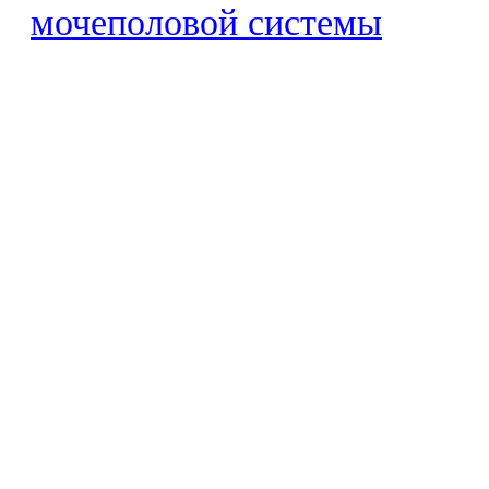
мочеполовой системы