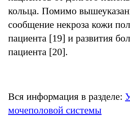
кольца. Помимо вышеуказан
сообщение некроза кожи пол
пациента [19] и развития бо
пациента [20].
Вся информация в разделе:
У
мочеполовой системы