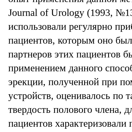
Journal of Urology (1993, №1
использовали регулярно пр
пациентов, которым оно был
партнеров этих пациентов б
применением данного способ
эрекции, полученной при п
устройств, оценивалось по т
твердость полового члена, д
пациентов характеризовали