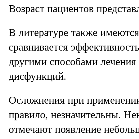
Возраст пациентов представл
В литературе также имеются
сравнивается эффективность
другими способами лечения
дисфункций.
Осложнения при применении
правило, незначительны. Н
отмечают появление неболь