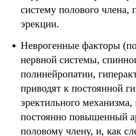
систему полового члена, 
эрекции.
Неврогенные факторы (п
нервной системы, спинног
полинейропатии, гиперакт
приводят к постоянной г
эректильного механизма,
постоянно повышенный а
половому члену, и, как сл