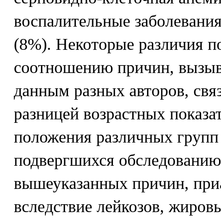
воспалительные заболевания
(8%). Некоторые различия п
соотношению причин, вызы
данным разных авторов, свя
разницей возрастных показа
положения различных групп
подвергшихся обследовани
вышеуказанных причин, при
вследствие лейкозов, жиров