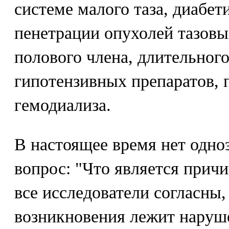
системе малого таза, диабе
пенетрации опухолей тазовы
полового члена, длительног
гипотензивных препаратов, 
гемодиализа.
В настоящее время нет одноз
вопрос: "Что является причи
все исследователи согласны, 
возникновения лежит наруш