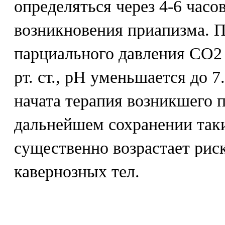
определяться через 4-6 часо
возникновения приапизма. 
парциального давления СО2 с
рт. ст., рН уменьшается до 7
начата терапия возникшего 
дальнейшем сохранении так
существенно возрастает риск
кавернозных тел.