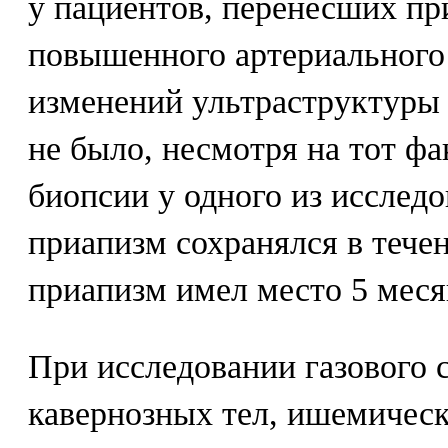
у пациентов, перенесших пр
повышенного артериального
изменений ультраструктуры 
не было, несмотря на тот фа
биопсии у одного из исслед
приапизм сохранялся в течен
приапизм имел место 5 месяце
При исследовании газового с
кавернозных тел, ишемичес