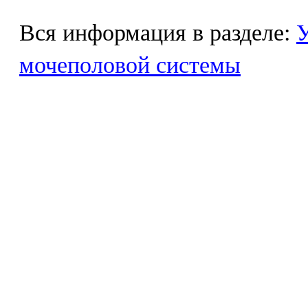
Вся информация в разделе:
У
мочеполовой системы