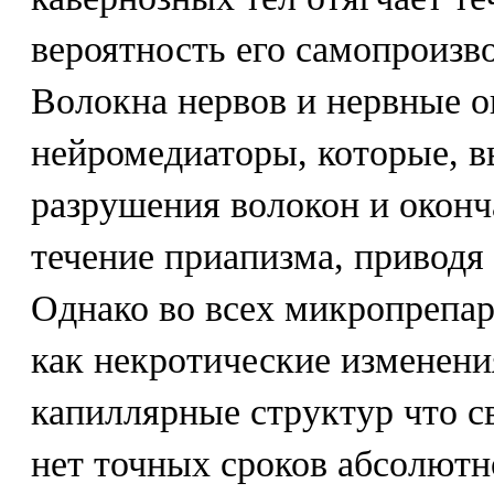
вероятность его самопроизв
Волокна нервов и нервные 
нейромедиаторы, которые, в
разрушения волокон и оконч
течение приапизма, приводя 
Однако во всех микропрепа
как некротические изменени
капиллярные структур что св
нет точных сроков абсолютн