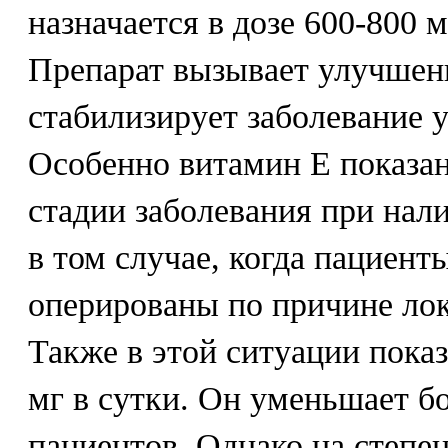
назначается в дозе 600-800 м
Препарат вызывает улучшени
стабилизирует заболевание у
Особенно витамин Е показан
стадии заболевания при нал
в том случае, когда пациент
оперированы по причине лок
Также в этой ситуации пока
мг в сутки. Он уменьшает б
пациентов. Однако на степе