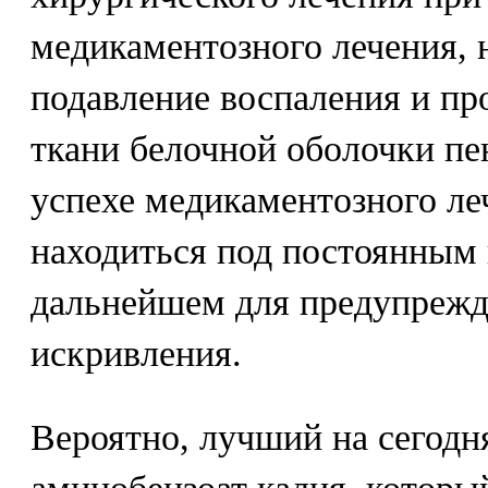
медикаментозного лечения, 
подавление воспаления и пр
ткани белочной оболочки пе
успехе медикаментозного ле
находиться под постоянным
дальнейшем для предупрежд
искривления.
Вероятно, лучший на сегодн