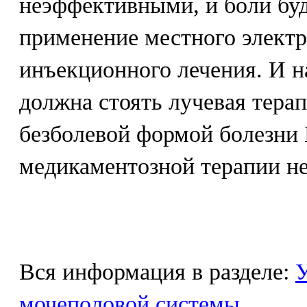
неэффективными, и боли буд
применение местного электр
инъекционного лечения. И н
должна стоять лучевая тера
безболевой формой болезни
медикаментозной терапии не
Вся информация в разделе:
У
мочеполовой системы