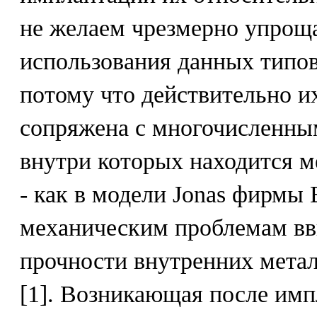
не желаем чрезмерно упрощ
использования данных типов
потому что действительно и
сопряжена с многочисленны
внутри которых находится м
- как в модели Jonas фирмы
механическим проблемам вв
прочности внутренних мета
[1]. Возникающая после имп