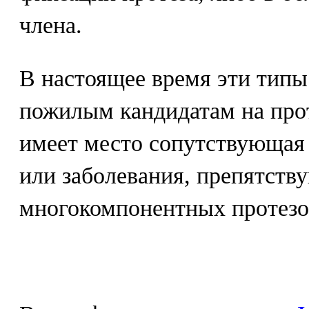
члена.
В настоящее время эти типы
пожилым кандидатам на прот
имеет место сопутствующая 
или заболевания, препятст
многокомпонентных протезо