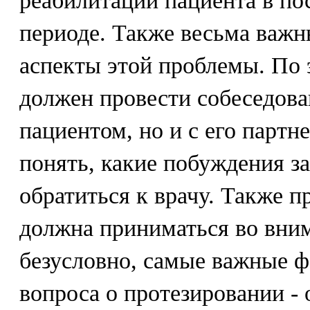
реабилитации пациента в п
периоде. Также весьма важн
аспекты этой проблемы. По 
должен провести собеседова
пациентом, но и с его партн
понять, какие побуждения з
обратиться к врачу. Также п
должна приниматься во вним
безусловно, самые важные 
вопроса о протезировании - 