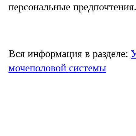
персональные предпочтения
Вся информация в разделе:
У
мочеполовой системы