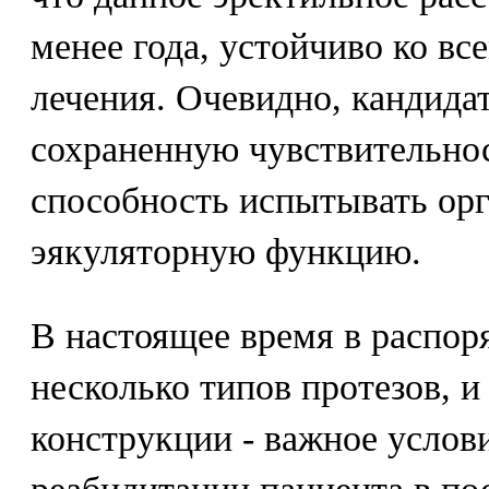
менее года, устойчиво ко в
лечения. Очевидно, кандида
сохраненную чувствительнос
способность испытывать ор
эякуляторную функцию.
В настоящее время в распор
несколько типов протезов, 
конструкции - важное услов