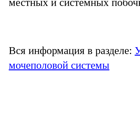
местных и системных побоч
Вся информация в разделе:
У
мочеполовой системы