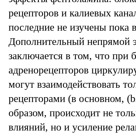
рецепторов и калиевых канал
последние не изучены пока 
Дополнительный непрямой 
заключается в том, что при б
адренорецепторов циркулир
могут взаимодействовать то
рецепторами (в основном, (
образом, происходит не тол
влияний, но и усиление рел