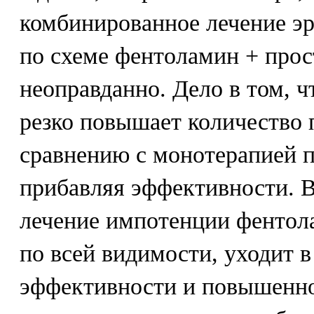
комбинированное лечение э
по схеме фентоламин + прос
неоправданно. Дело в том, ч
резко повышает количество
сравнению с монотерапией п
прибавляя эффективности. В
лечение импотенции фентол
по всей видимости, уходит 
эффективности и повышенно