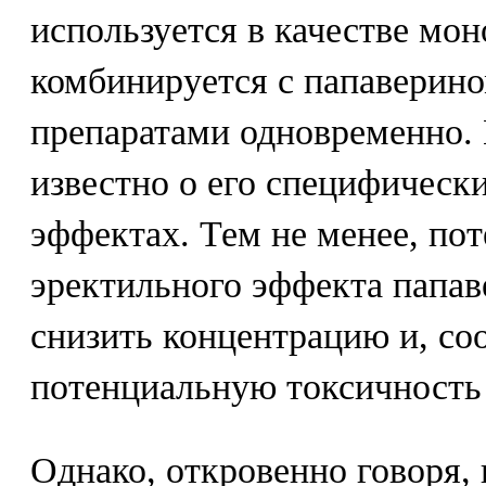
используется в качестве мон
комбинируется с папаверино
препаратами одновременно. 
известно о его специфическ
эффектах. Тем не менее, по
эректильного эффекта папав
снизить концентрацию и, со
потенциальную токсичность 
Однако, откровенно говоря, 