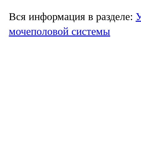
Вся информация в разделе:
У
мочеполовой системы