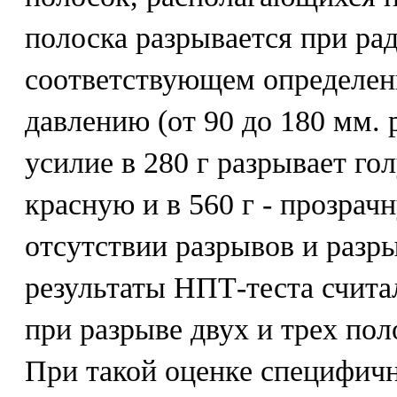
полоска разрывается при ра
соответствующем определен
давлению (от 90 до 180 мм. р
усилие в 280 г разрывает гол
красную и в 560 г - прозрач
отсутствии разрывов и разр
результаты НПТ-теста счита
при разрыве двух и трех по
При такой оценке специфичн