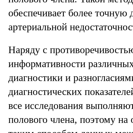
обеспечивает более точную 
артериальной недостаточнос
Наряду с противоречивость
информативности различных
диагностики и разногласиям
диагностических показателей
все исследования выполняют
полового члена, поэтому на