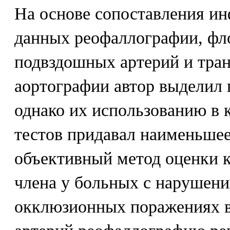
На основе сопоставления и
данных реофаллографии, фл
подвздошных артерий и тра
аортографии автор выделил 
однако их использованию в 
тестов придавал наименьшее
объективный метод оценки 
члена у больных с нарушен
окклюзионных поражениях 