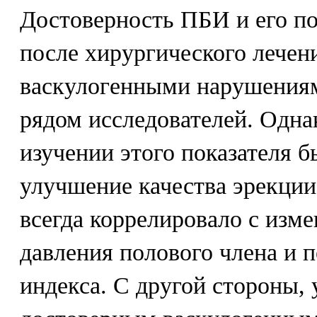
Достоверность ПБИ и его п
после хирургического лечен
васкулогенными нарушениям
рядом исследователей. Одн
изучении этого показателя б
улучшение качества эрекции
всегда коррелировало с изм
давления полового члена и 
индекса. С другой стороны, 