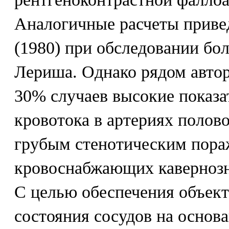
Аналогичные расчеты приве
(1980) при обследовании бо
Лериша. Однако рядом автор
30% случаев высокие показа
кровотока в артериях полово
грубым стенотическим пора
кровоснабжающих кавернозные
С целью обеспечения объект
состояния сосудов на осно