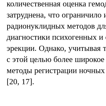
количественная оценка гемо
затруднена, что ограничило
радионуклидных методов дл
диагностики психогенных и
эрекции. Однако, учитывая 
с этой целью более широкое
методы регистрации ночных 
[20, 17].