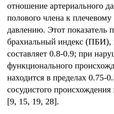
отношение артериального да
полового члена к плечевому
давлению. Этот показатель 
брахиальный индекс (ПБИ), 
составляет 0.8-0.9; при нар
функционального происхожд
находится в пределах 0.75-0
сосудистого происхождения 
[9, 15, 19, 28].