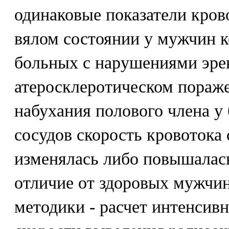
одинаковые показатели кров
вялом состоянии у мужчин 
больных с нарушениями эре
атеросклеротическом пораже
набухания полового члена у
сосудов скорость кровотока
изменялась либо повышалась
отличие от здоровых мужчин
методики - расчет интенсив