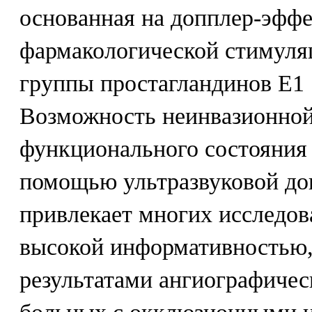
основанная на допплер-эффе
фармакологической стимуля
группы простагландинов Е1 [2,
Возможность неинвазионной
функционального состояния 
помощью ультразвуковой до
привлекает многих исследов
высокой информативностью,
результатами ангиографичес