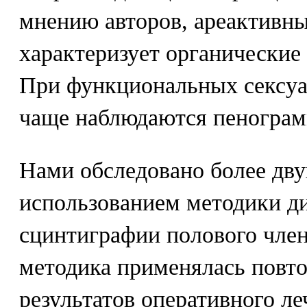
мнению авторов, ареактивн
характеризует органические
При функциональных сексуа
чаще наблюдаются пенограм
Нами обследовано более дву
использованием методики д
сцинтиграфии полового члена
методика применялась повто
результатов оперативного л