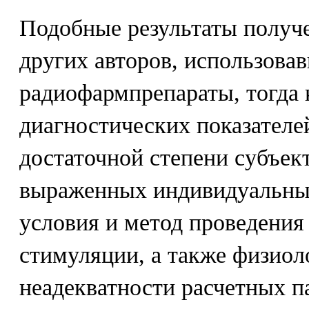
Подобные результаты получ
других авторов, использова
радиофармпрепараты, тогда 
диагностических показателей
достаточной степени субъек
выраженных индивидуальных
условия и метод проведения
стимуляции, а также физиол
неадекватности расчетных п