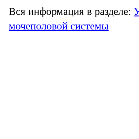
Вся информация в разделе:
У
мочеполовой системы