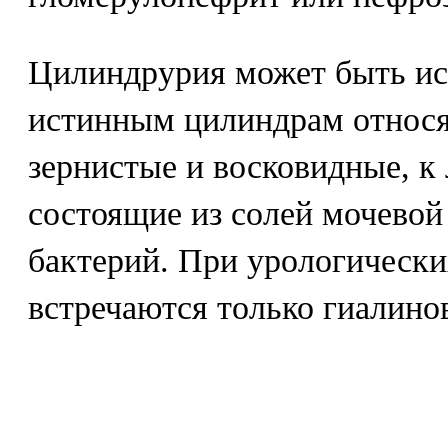
Цилиндрурия может быть ис
истинным цилиндрам относя
зернистые и восковидные, к
состоящие из солей мочевой
бактерий. При урологически
встречаются только гиалино