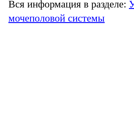
Вся информация в разделе:
У
мочеполовой системы