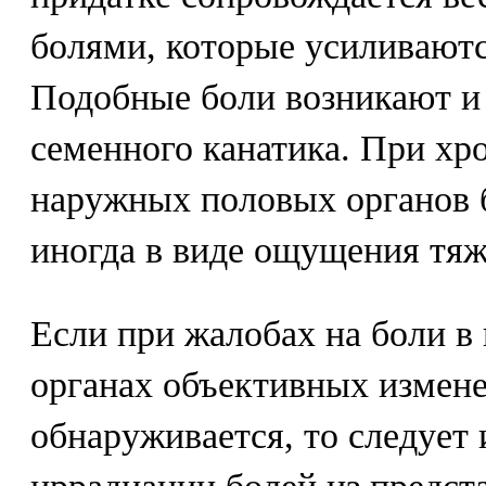
болями, которые усиливают
Подобные боли возникают и 
семенного канатика. При хр
наружных половых органов б
иногда в виде ощущения тяж
Если при жалобах на боли 
органах объективных измене
обнаруживается, то следует