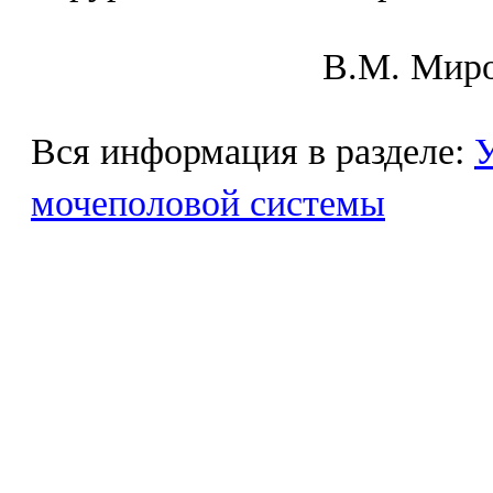
В.М. Mиpo
Вся информация в разделе:
У
мочеполовой системы