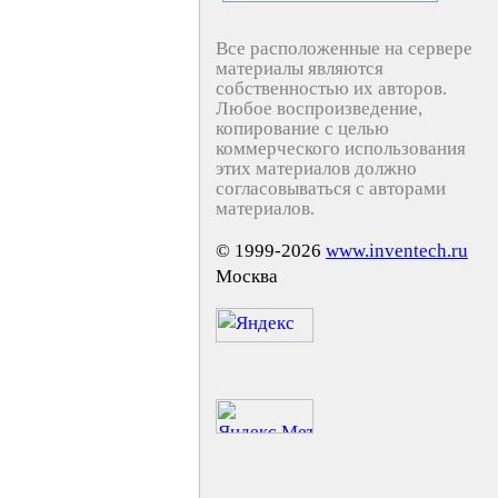
Все расположенные на сервере
материалы являются
собственностью их авторов.
Любое воспроизведение,
копирование с целью
коммерческого использования
этих материалов должно
согласовываться с авторами
материалов.
© 1999-2026
www.inventech.ru
Москва