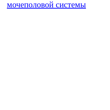
мочеполовой системы