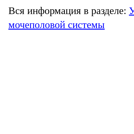
Вся информация в разделе:
У
мочеполовой системы