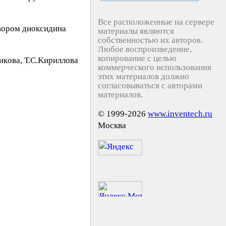
Все расположенные на сервере
твором диоксидина
материалы являются
собственностью их авторов.
Любое воспроизведение,
копирование с целью
кoвa, Т.С.Kиpиллoвa
коммерческого использования
этих материалов должно
согласовываться с авторами
материалов.
© 1999-2026
www.inventech.ru
Москва